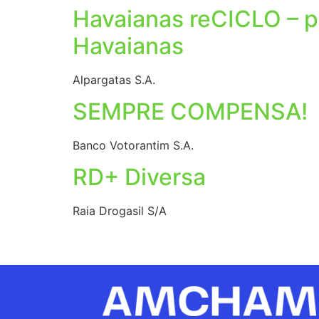
Havaianas reCICLO – p
Havaianas
Alpargatas S.A.
SEMPRE COMPENSA!
Banco Votorantim S.A.
RD+ Diversa
Raia Drogasil S/A