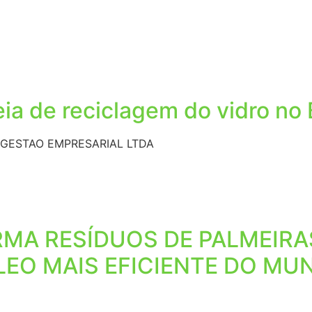
ia de reciclagem do vidro no 
GESTAO EMPRESARIAL LTDA
RMA RESÍDUOS DE PALMEIR
LEO MAIS EFICIENTE DO MU