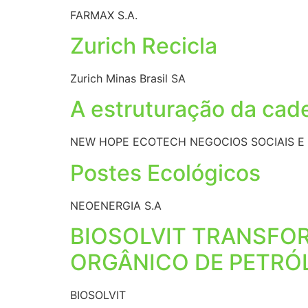
FARMAX S.A.
Zurich Recicla
Zurich Minas Brasil SA
A estruturação da cade
NEW HOPE ECOTECH NEGOCIOS SOCIAIS E 
Postes Ecológicos
NEOENERGIA S.A
BIOSOLVIT TRANSFO
ORGÂNICO DE PETRÓ
BIOSOLVIT