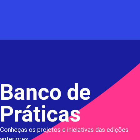
Banco de
Práticas
Conheças os projetos e iniciativas das edições
anteriores.