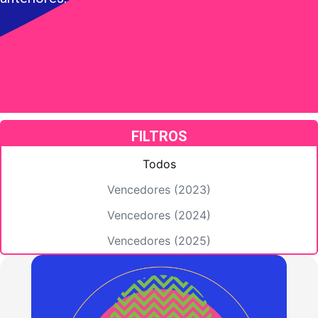
FILTROS
Todos
Vencedores (2023)
Vencedores (2024)
Vencedores (2025)