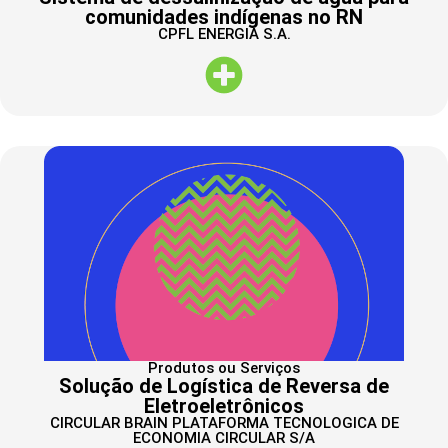
comunidades indígenas no RN
CPFL ENERGIA S.A.
Produtos ou Serviços
Solução de Logística de Reversa de
Eletroeletrônicos
CIRCULAR BRAIN PLATAFORMA TECNOLOGICA DE
ECONOMIA CIRCULAR S/A