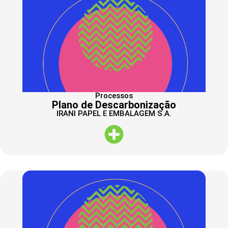
Processos
Plano de Descarbonização
IRANI PAPEL E EMBALAGEM S.A.