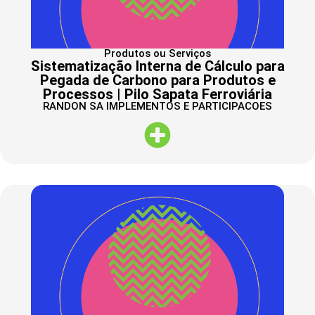
Produtos ou Serviços
Sistematização Interna de Cálculo para
Pegada de Carbono para Produtos e
Processos | Pilo Sapata Ferroviária
RANDON SA IMPLEMENTOS E PARTICIPACOES