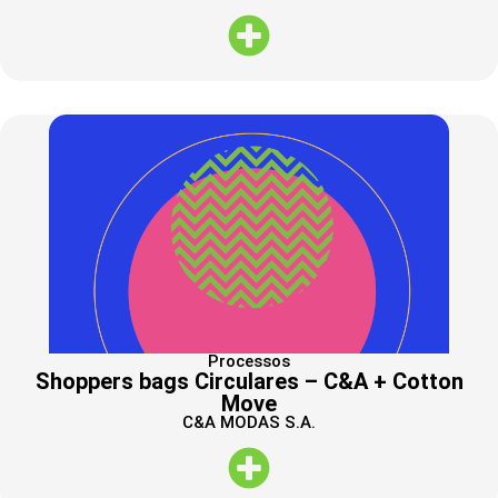
Processos
Shoppers bags Circulares – C&A + Cotton
Move
C&A MODAS S.A.