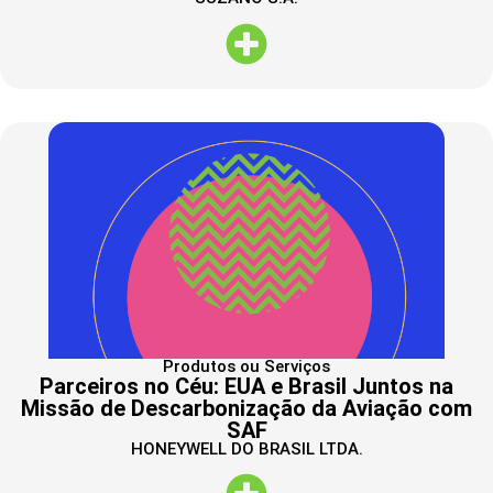
Produtos ou Serviços
Parceiros no Céu: EUA e Brasil Juntos na
Missão de Descarbonização da Aviação com
SAF
HONEYWELL DO BRASIL LTDA.