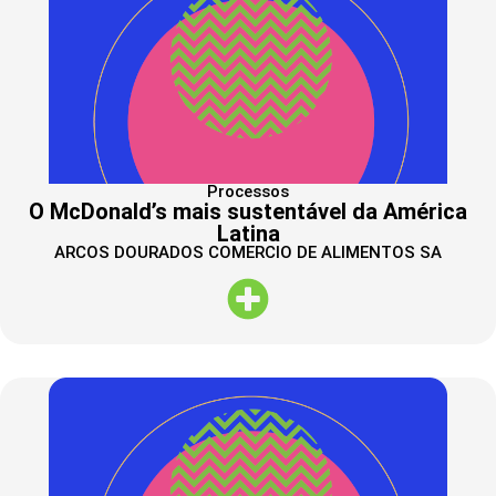
Processos
O McDonald’s mais sustentável da América
Latina
ARCOS DOURADOS COMERCIO DE ALIMENTOS SA