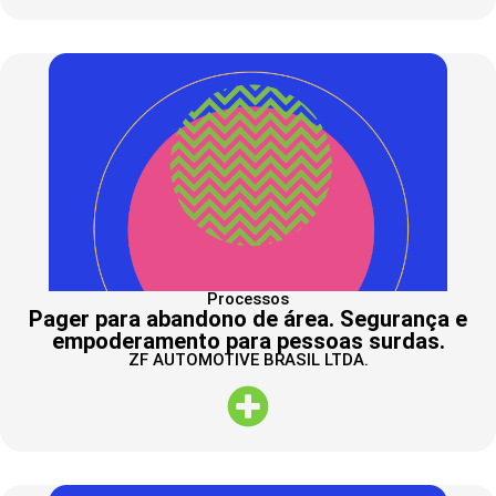
Processos
Pager para abandono de área. Segurança e
empoderamento para pessoas surdas.
ZF AUTOMOTIVE BRASIL LTDA.