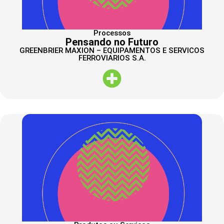
Processos
Pensando no Futuro
GREENBRIER MAXION – EQUIPAMENTOS E SERVICOS
FERROVIARIOS S.A.