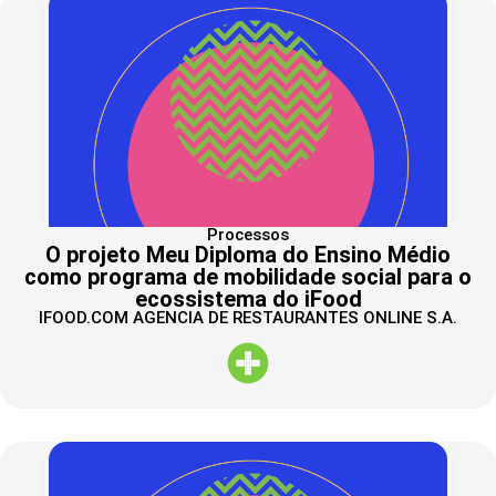
Processos
O projeto Meu Diploma do Ensino Médio
como programa de mobilidade social para o
ecossistema do iFood
IFOOD.COM AGENCIA DE RESTAURANTES ONLINE S.A.