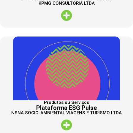
KPMG CONSULTORIA LTDA
Produtos ou Serviços
Plataforma ESG Pulse
NSNA SOCIO-AMBIENTAL VIAGENS E TURISMO LTDA