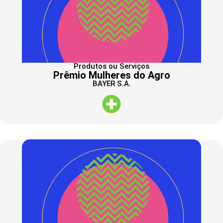
Produtos ou Serviços
Prêmio Mulheres do Agro
BAYER S.A.