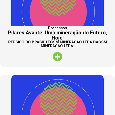
Processos
Pilares Avante: Uma mineração do Futuro,
Hoje!
PEPSICO DO BRASIL LTGSM MINERACAO LTDA.DAGSM
MINERACAO LTDA.