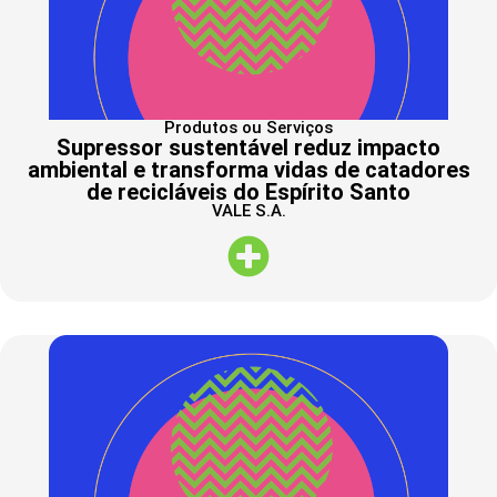
Produtos ou Serviços
Supressor sustentável reduz impacto
ambiental e transforma vidas de catadores
de recicláveis do Espírito Santo
VALE S.A.