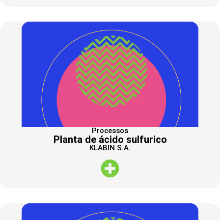
Processos
Planta de ácido sulfurico
KLABIN S.A.