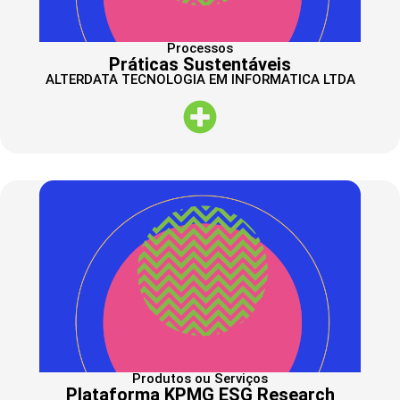
Processos
Práticas Sustentáveis
ALTERDATA TECNOLOGIA EM INFORMATICA LTDA
Produtos ou Serviços
Plataforma KPMG ESG Research