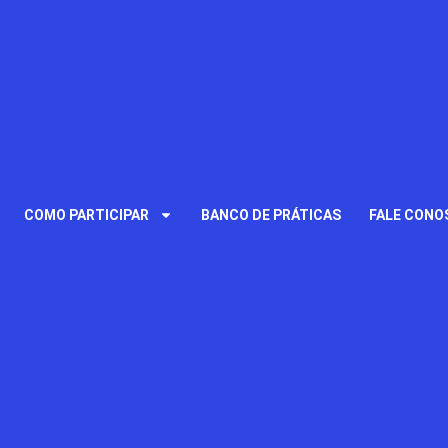
COMO PARTICIPAR
BANCO DE PRÁTICAS
FALE CONO