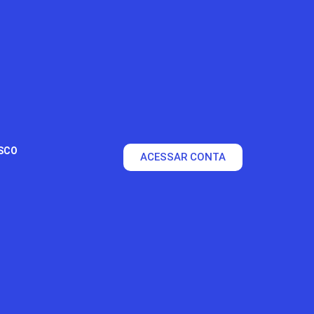
SCO
ACESSAR CONTA