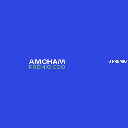
O PRÊMIO