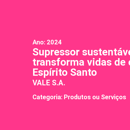
Ano:
2024
Supressor sustentáv
transforma vidas de 
Espírito Santo
VALE S.A.
Categoria: Produtos ou Serviços