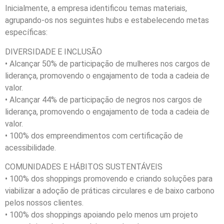
Inicialmente, a empresa identificou temas materiais,
agrupando-os nos seguintes hubs e estabelecendo metas
específicas:
DIVERSIDADE E INCLUSÃO
• Alcançar 50% de participação de mulheres nos cargos de
liderança, promovendo o engajamento de toda a cadeia de
valor.
• Alcançar 44% de participação de negros nos cargos de
liderança, promovendo o engajamento de toda a cadeia de
valor.
• 100% dos empreendimentos com certificação de
acessibilidade.
COMUNIDADES E HÁBITOS SUSTENTÁVEIS
• 100% dos shoppings promovendo e criando soluções para
viabilizar a adoção de práticas circulares e de baixo carbono
pelos nossos clientes.
• 100% dos shoppings apoiando pelo menos um projeto