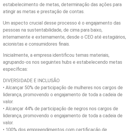
estabelecimento de metas, determinação das ações para
atingir as metas e prestação de contas.
Um aspecto crucial desse processo é o engajamento das
pessoas na sustentabilidade, de cima para baixo,
internamente e externamente, desde o CEO até estagiários,
acionistas e consumidores finais.
Inicialmente, a empresa identificou temas materiais,
agrupando-os nos seguintes hubs e estabelecendo metas
específicas:
DIVERSIDADE E INCLUSÃO
• Alcançar 50% de participação de mulheres nos cargos de
liderança, promovendo o engajamento de toda a cadeia de
valor.
• Alcançar 44% de participação de negros nos cargos de
liderança, promovendo o engajamento de toda a cadeia de
valor.
• 100% dos empreendimentos com certificação de