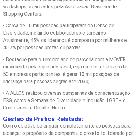
workshops organizados pela Associação Brasileira de
Shopping Centers;
• Cerca de 10 mil pessoas participaram do Censo de
Diversidade, incluindo colaboradores e terceiros.
Atualmente, 45% da liderança é composta por mulheres e
40,7% por pessoas pretas ou pardas;
• Destaque para o terceiro ano de parceria com a MOVER,
movimento pela equidade racial, cujo um dos objetivos das
50 empresas participantes, é gerar 10 mil posições de
liderança para pessoas negras até 2030;
• A ALLOS realizou diversas campanhas de conscientização
ESG, como a Semana de Diversidade e Inclusão, LGBT+ e
Consciência e Orgulho Negro.
Gestão da Prática Relatada:
Com o objetivo de engajar completamente as pessoas para
alcançar o propósito da companhia, o projeto foi liderado por