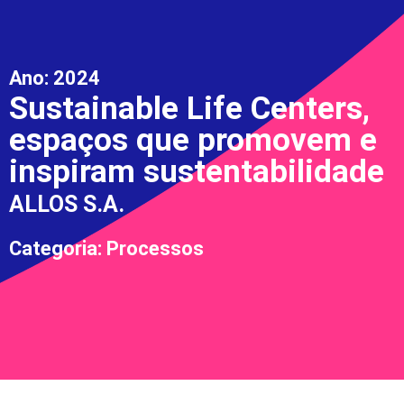
Ano:
2024
Sustainable Life Centers,
espaços que promovem e
inspiram sustentabilidade
ALLOS S.A.
Categoria: Processos