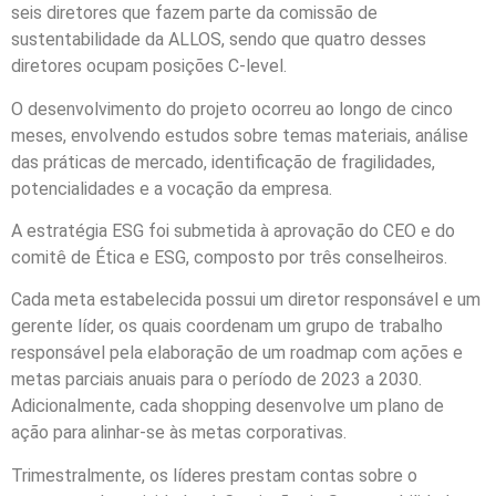
seis diretores que fazem parte da comissão de
sustentabilidade da ALLOS, sendo que quatro desses
diretores ocupam posições C-level.
O desenvolvimento do projeto ocorreu ao longo de cinco
meses, envolvendo estudos sobre temas materiais, análise
das práticas de mercado, identificação de fragilidades,
potencialidades e a vocação da empresa.
A estratégia ESG foi submetida à aprovação do CEO e do
comitê de Ética e ESG, composto por três conselheiros.
Cada meta estabelecida possui um diretor responsável e um
gerente líder, os quais coordenam um grupo de trabalho
responsável pela elaboração de um roadmap com ações e
metas parciais anuais para o período de 2023 a 2030.
Adicionalmente, cada shopping desenvolve um plano de
ação para alinhar-se às metas corporativas.
Trimestralmente, os líderes prestam contas sobre o