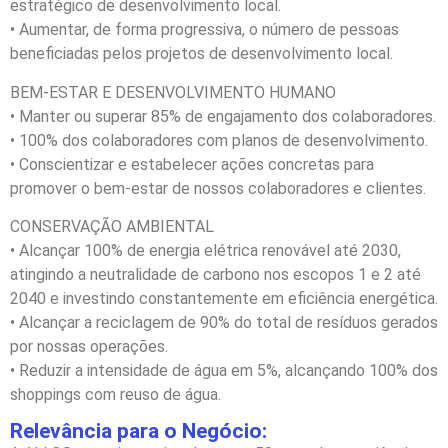
estratégico de desenvolvimento local.
• Aumentar, de forma progressiva, o número de pessoas
beneficiadas pelos projetos de desenvolvimento local.
BEM-ESTAR E DESENVOLVIMENTO HUMANO
• Manter ou superar 85% de engajamento dos colaboradores.
• 100% dos colaboradores com planos de desenvolvimento.
• Conscientizar e estabelecer ações concretas para
promover o bem-estar de nossos colaboradores e clientes.
CONSERVAÇÃO AMBIENTAL
• Alcançar 100% de energia elétrica renovável até 2030,
atingindo a neutralidade de carbono nos escopos 1 e 2 até
2040 e investindo constantemente em eficiência energética.
• Alcançar a reciclagem de 90% do total de resíduos gerados
por nossas operações.
• Reduzir a intensidade de água em 5%, alcançando 100% dos
shoppings com reuso de água.
Relevância para o Negócio: