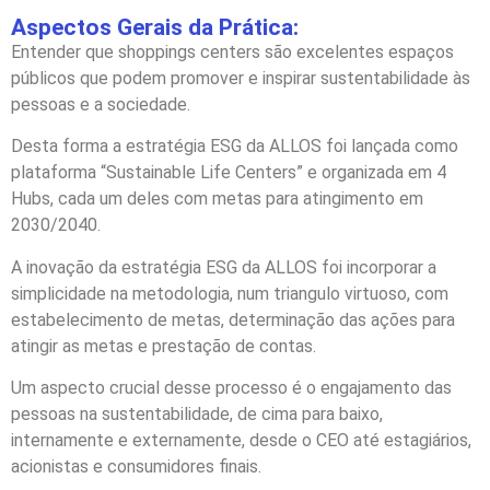
Aspectos Gerais da Prática:
Entender que shoppings centers são excelentes espaços
públicos que podem promover e inspirar sustentabilidade às
pessoas e a sociedade.
Desta forma a estratégia ESG da ALLOS foi lançada como
plataforma “Sustainable Life Centers” e organizada em 4
Hubs, cada um deles com metas para atingimento em
2030/2040.
A inovação da estratégia ESG da ALLOS foi incorporar a
simplicidade na metodologia, num triangulo virtuoso, com
estabelecimento de metas, determinação das ações para
atingir as metas e prestação de contas.
Um aspecto crucial desse processo é o engajamento das
pessoas na sustentabilidade, de cima para baixo,
internamente e externamente, desde o CEO até estagiários,
acionistas e consumidores finais.