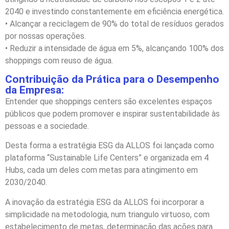
2040 e investindo constantemente em eficiência energética.
• Alcançar a reciclagem de 90% do total de resíduos gerados
por nossas operações.
• Reduzir a intensidade de água em 5%, alcançando 100% dos
shoppings com reuso de água.
Contribuição da Prática para o Desempenho
da Empresa:
Entender que shoppings centers são excelentes espaços
públicos que podem promover e inspirar sustentabilidade às
pessoas e a sociedade.
Desta forma a estratégia ESG da ALLOS foi lançada como
plataforma “Sustainable Life Centers” e organizada em 4
Hubs, cada um deles com metas para atingimento em
2030/2040.
A inovação da estratégia ESG da ALLOS foi incorporar a
simplicidade na metodologia, num triangulo virtuoso, com
estabelecimento de metas, determinação das ações para