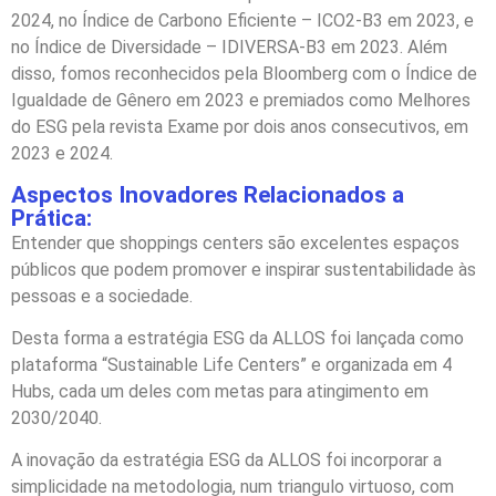
2024, no Índice de Carbono Eficiente – ICO2-B3 em 2023, e
no Índice de Diversidade – IDIVERSA-B3 em 2023. Além
disso, fomos reconhecidos pela Bloomberg com o Índice de
Igualdade de Gênero em 2023 e premiados como Melhores
do ESG pela revista Exame por dois anos consecutivos, em
2023 e 2024.
Aspectos Inovadores Relacionados a
Prática:
Entender que shoppings centers são excelentes espaços
públicos que podem promover e inspirar sustentabilidade às
pessoas e a sociedade.
Desta forma a estratégia ESG da ALLOS foi lançada como
plataforma “Sustainable Life Centers” e organizada em 4
Hubs, cada um deles com metas para atingimento em
2030/2040.
A inovação da estratégia ESG da ALLOS foi incorporar a
simplicidade na metodologia, num triangulo virtuoso, com