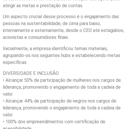
atingir as metas e prestação de contas.
Um aspecto crucial desse processo é o engajamento das
pessoas na sustentabilidade, de cima para baixo,
internamente e externamente, desde o CEO até estagiários,
acionistas e consumidores finais.
Inicialmente, a empresa identificou temas materiais,
agrupando-os nos seguintes hubs e estabelecendo metas
específicas:
DIVERSIDADE E INCLUSÃO
• Alcançar 50% de participação de mulheres nos cargos de
liderança, promovendo o engajamento de toda a cadeia de
valor.
• Alcançar 44% de participação de negros nos cargos de
liderança, promovendo o engajamento de toda a cadeia de
valor.
• 100% dos empreendimentos com certificação de
acessibilidade.