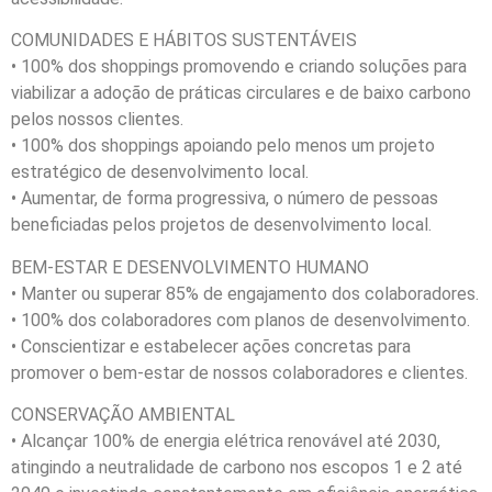
COMUNIDADES E HÁBITOS SUSTENTÁVEIS
• 100% dos shoppings promovendo e criando soluções para
viabilizar a adoção de práticas circulares e de baixo carbono
pelos nossos clientes.
• 100% dos shoppings apoiando pelo menos um projeto
estratégico de desenvolvimento local.
• Aumentar, de forma progressiva, o número de pessoas
beneficiadas pelos projetos de desenvolvimento local.
BEM-ESTAR E DESENVOLVIMENTO HUMANO
• Manter ou superar 85% de engajamento dos colaboradores.
• 100% dos colaboradores com planos de desenvolvimento.
• Conscientizar e estabelecer ações concretas para
promover o bem-estar de nossos colaboradores e clientes.
CONSERVAÇÃO AMBIENTAL
• Alcançar 100% de energia elétrica renovável até 2030,
atingindo a neutralidade de carbono nos escopos 1 e 2 até