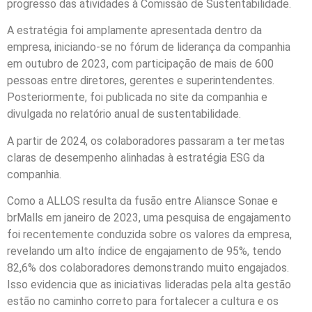
progresso das atividades à Comissão de Sustentabilidade.
A estratégia foi amplamente apresentada dentro da
empresa, iniciando-se no fórum de liderança da companhia
em outubro de 2023, com participação de mais de 600
pessoas entre diretores, gerentes e superintendentes.
Posteriormente, foi publicada no site da companhia e
divulgada no relatório anual de sustentabilidade.
A partir de 2024, os colaboradores passaram a ter metas
claras de desempenho alinhadas à estratégia ESG da
companhia.
Como a ALLOS resulta da fusão entre Aliansce Sonae e
brMalls em janeiro de 2023, uma pesquisa de engajamento
foi recentemente conduzida sobre os valores da empresa,
revelando um alto índice de engajamento de 95%, tendo
82,6% dos colaboradores demonstrando muito engajados.
Isso evidencia que as iniciativas lideradas pela alta gestão
estão no caminho correto para fortalecer a cultura e os