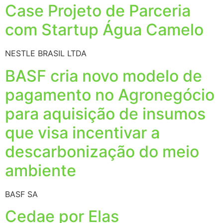
Case Projeto de Parceria
com Startup Água Camelo
NESTLE BRASIL LTDA
BASF cria novo modelo de
pagamento no Agronegócio
para aquisição de insumos
que visa incentivar a
descarbonização do meio
ambiente
BASF SA
Cedae por Elas