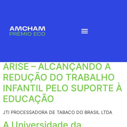
Ano:
2024
ARISE – ALCANÇANDO A
REDUÇÃO DO TRABALHO
INFANTIL PELO SUPORTE À
EDUCAÇÃO
JTI PROCESSADORA DE TABACO DO BRASIL LTDA
A Universidade da