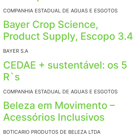
COMPANHIA ESTADUAL DE AGUAS E ESGOTOS
Bayer Crop Science,
Product Supply, Escopo 3.4
BAYER S.A
CEDAE + sustentável: os 5
R`s
COMPANHIA ESTADUAL DE AGUAS E ESGOTOS
Beleza em Movimento –
Acessórios Inclusivos
BOTICARIO PRODUTOS DE BELEZA LTDA