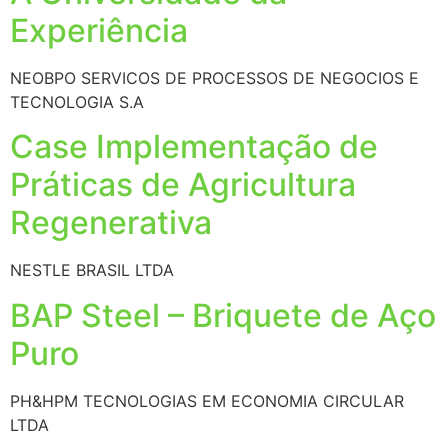
Experiência
NEOBPO SERVICOS DE PROCESSOS DE NEGOCIOS E
TECNOLOGIA S.A
Case Implementação de
Práticas de Agricultura
Regenerativa
NESTLE BRASIL LTDA
BAP Steel – Briquete de Aço
Puro
PH&HPM TECNOLOGIAS EM ECONOMIA CIRCULAR
LTDA