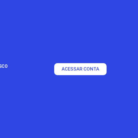
SCO
ACESSAR CONTA