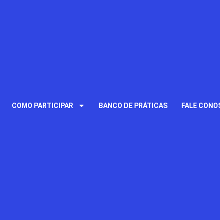
COMO PARTICIPAR
BANCO DE PRÁTICAS
FALE CONO