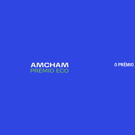
O PRÊMIO