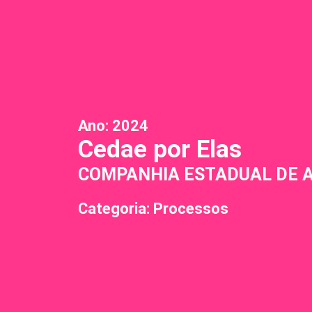
Ano:
2024
Cedae por Elas
COMPANHIA ESTADUAL DE 
Categoria: Processos