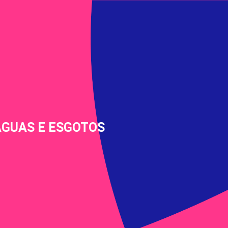
AGUAS E ESGOTOS