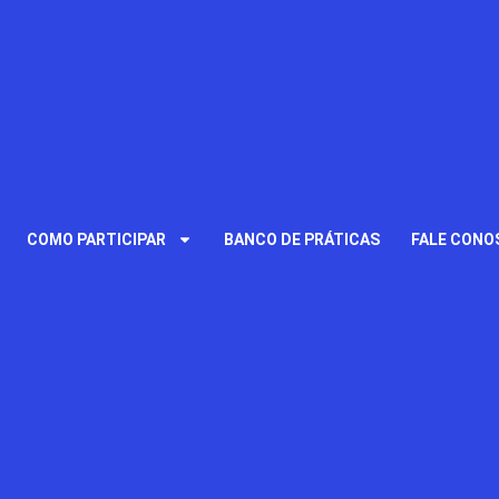
COMO PARTICIPAR
BANCO DE PRÁTICAS
FALE CONO