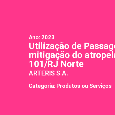
Ano:
2023
Utilização de Passa
mitigação do atropel
101/RJ Norte
ARTERIS S.A.
Categoria: Produtos ou Serviços