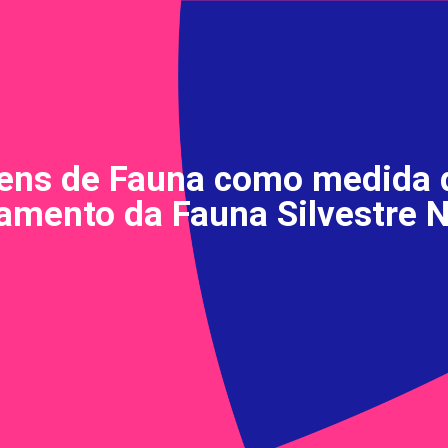
gens de Fauna como medida 
amento da Fauna Silvestre 