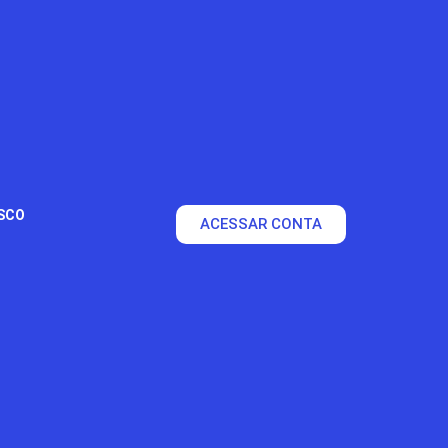
SCO
ACESSAR CONTA