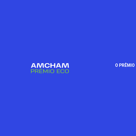
O PRÊMIO