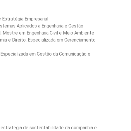
e Estratégia Empresarial
Sistemas Aplicados a Engenharia e Gestão
l, Mestre em Engenharia Civil e Meio Ambiente
mia e Direito, Especializada em Gerenciamento
, Especializada em Gestão da Comunicação e
 estratégia de sustentabilidade da companhia e