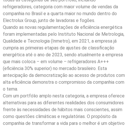
refrigeradores, categoria com maior volume de vendas da
companhia no Brasil e a quarta maior no mundo dentro do
Electrolux Group, junto de lavadoras e fogões.
Quando as novas regulamentações de eficiência energética
foram implementadas pelo Instituto Nacional de Metrologia,
Qualidade e Tecnologia (Inmetro), em 2021, a empresa já
cumpria as primeiras etapas de ajustes de classificação
energética até o ano de 2023, sendo atualmente a empresa
que mais coloca – em volume – refrigeradores A+++
(eficiência 30% superior) no mercado brasileiro. Esta
antecipação da democratização ao acesso de produtos com
alta eficiência demonstra o compromisso da companhia com
o tema.
Com um portfólio amplo nesta categoria, a empresa oferece
alternativas para as diferentes realidades dos consumidores
frente às necessidades de hábitos mais conscientes, assim
como questões climáticas e regulatórias. O propósito da
companhia de transformar a vida para o melhor é um objetivo