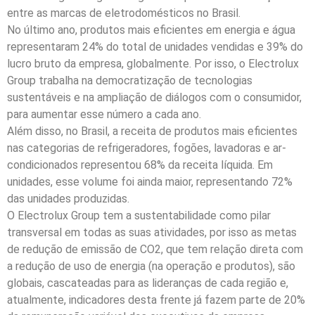
entre as marcas de eletrodomésticos no Brasil.
No último ano, produtos mais eficientes em energia e água
representaram 24% do total de unidades vendidas e 39% do
lucro bruto da empresa, globalmente. Por isso, o Electrolux
Group trabalha na democratização de tecnologias
sustentáveis e na ampliação de diálogos com o consumidor,
para aumentar esse número a cada ano.
Além disso, no Brasil, a receita de produtos mais eficientes
nas categorias de refrigeradores, fogões, lavadoras e ar-
condicionados representou 68% da receita líquida. Em
unidades, esse volume foi ainda maior, representando 72%
das unidades produzidas.
O Electrolux Group tem a sustentabilidade como pilar
transversal em todas as suas atividades, por isso as metas
de redução de emissão de CO2, que tem relação direta com
a redução de uso de energia (na operação e produtos), são
globais, cascateadas para as lideranças de cada região e,
atualmente, indicadores desta frente já fazem parte de 20%