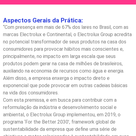
Aspectos Gerais da Prática:
“Com presença em mais de 67% dos lares no Brasil, com as
marcas Electrolux e Continental, o Electrolux Group acredita
no potencial transformador de seus produtos na casa dos
consumidores para provocar hábitos mais conscientes e,
principalmente, no impacto em larga escala que seus
produtos podem gerar na casa de milhões de brasileiros,
auxiliando na economia de recursos como água e energia.
Além disso, a empresa enxerga o impacto direto e
exponencial que pode provocar em outras cadeias básicas
na vida dos consumidores.
Com esta premissa, e em busca para contribuir com a
reformulação da indústria e desenvolvimento social e
ambiental, o Electrolux Group implementou, em 2019, o
programa ‘For the Better 2030’, framework global de
sustentabilidade da empresa que define uma série de