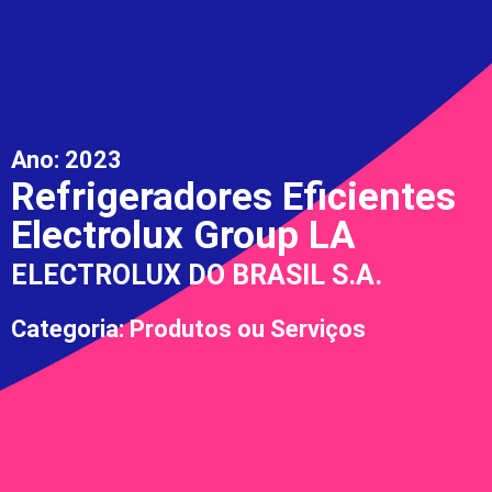
Ano:
2023
Refrigeradores Eficientes
Electrolux Group LA
ELECTROLUX DO BRASIL S.A.
Categoria: Produtos ou Serviços