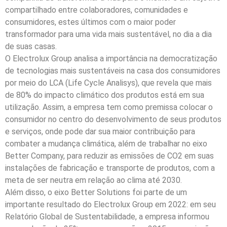
compartilhado entre colaboradores, comunidades e
consumidores, estes últimos com o maior poder
transformador para uma vida mais sustentável, no dia a dia
de suas casas.
O Electrolux Group analisa a importância na democratização
de tecnologias mais sustentáveis na casa dos consumidores
por meio do LCA (Life Cycle Analisys), que revela que mais
de 80% do impacto climático dos produtos está em sua
utilização. Assim, a empresa tem como premissa colocar o
consumidor no centro do desenvolvimento de seus produtos
e serviços, onde pode dar sua maior contribuição para
combater a mudança climática, além de trabalhar no eixo
Better Company, para reduzir as emissões de CO2 em suas
instalações de fabricação e transporte de produtos, com a
meta de ser neutra em relação ao clima até 2030.
Além disso, o eixo Better Solutions foi parte de um
importante resultado do Electrolux Group em 2022: em seu
Relatório Global de Sustentabilidade, a empresa informou