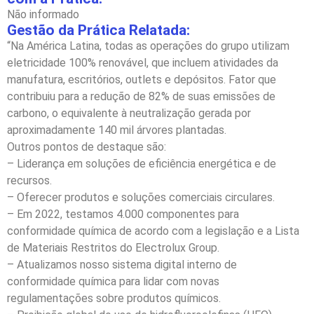
Não informado
Gestão da Prática Relatada:
“Na América Latina, todas as operações do grupo utilizam
eletricidade 100% renovável, que incluem atividades da
manufatura, escritórios, outlets e depósitos. Fator que
contribuiu para a redução de 82% de suas emissões de
carbono, o equivalente à neutralização gerada por
aproximadamente 140 mil árvores plantadas.
Outros pontos de destaque são:
– Liderança em soluções de eficiência energética e de
recursos.
– Oferecer produtos e soluções comerciais circulares.
– Em 2022, testamos 4.000 componentes para
conformidade química de acordo com a legislação e a Lista
de Materiais Restritos do Electrolux Group.
– Atualizamos nosso sistema digital interno de
conformidade química para lidar com novas
regulamentações sobre produtos químicos.