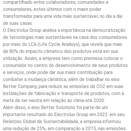
compartilhado entre colaboradores, comunidades e
consumidores, estes últimos com o maior poder
transformador para uma vida mais sustentável, no dia a dia
de suas casas.
O Electrolux Group analisa a importância na democratização
de tecnologias mais sustentáveis na casa dos consumidores
por meio do LCA (Life Cycle Analisys), que revela que mais
de 80% do impacto climático dos produtos está em sua
utilização. Assim, a empresa tem como premissa colocar o
consumidor no centro do desenvolvimento de seus produtos
e serviços, onde pode dar sua maior contribuição para
combater a mudança climática, além de trabalhar no eixo
Better Company, para reduzir as emissões de CO2 em suas
instalações de fabricação e transporte de produtos, com a
meta de ser neutra em relação ao clima até 2030.
Além disso, o eixo Better Solutions foi parte de um
importante resultado do Electrolux Group em 2022: em seu
Relatório Global de Sustentabilidade, a empresa informou
uma redução de 25%, em comparação a 2015, nas emissões