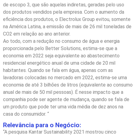
de escopo 3, que são aquelas indiretas, geradas pelo uso
dos produtos vendidos pela empresa. Com o aumento da
eficiência dos produtos, o Electrolux Group evitou, somente
na América Latina, a emissão de mais de 26 mil toneladas de
CO2 em relação ao ano anterior.
Ao todo, com a redução no consumo de água e energia
proporcionada pelo Better Solutions, estima-se que a
economia em 2022 seja equivalente ao abastecimento
residencial energético anual de uma cidade de 20 mil
habitantes. Quando se fala em água, apenas com as
lavadoras colocadas no mercado em 2022, estima-se uma
economia de até 3 bilhões de litros (equivalente ao consumo
anual de mais de 50 mil pessoas). É nesse impacto que a
companhia pode ser agente de mudança, quando se fala de
um produto que pode ter uma vida média de dez anos na
casa do consumidor. “
Relevância para o Negócio:
“A pesquisa Kantar Sustainability 2021 mostrou cinco