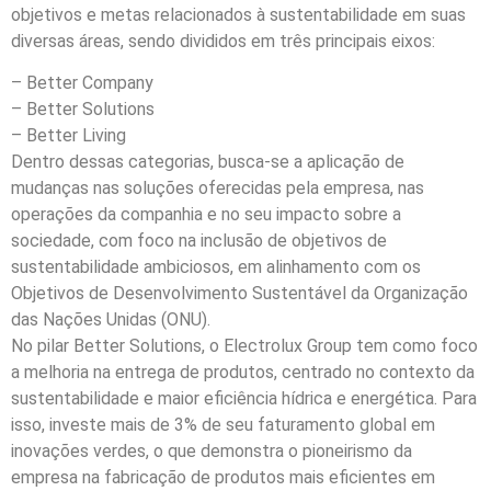
objetivos e metas relacionados à sustentabilidade em suas
diversas áreas, sendo divididos em três principais eixos:
– Better Company
– Better Solutions
– Better Living
Dentro dessas categorias, busca-se a aplicação de
mudanças nas soluções oferecidas pela empresa, nas
operações da companhia e no seu impacto sobre a
sociedade, com foco na inclusão de objetivos de
sustentabilidade ambiciosos, em alinhamento com os
Objetivos de Desenvolvimento Sustentável da Organização
das Nações Unidas (ONU).
No pilar Better Solutions, o Electrolux Group tem como foco
a melhoria na entrega de produtos, centrado no contexto da
sustentabilidade e maior eficiência hídrica e energética. Para
isso, investe mais de 3% de seu faturamento global em
inovações verdes, o que demonstra o pioneirismo da
empresa na fabricação de produtos mais eficientes em