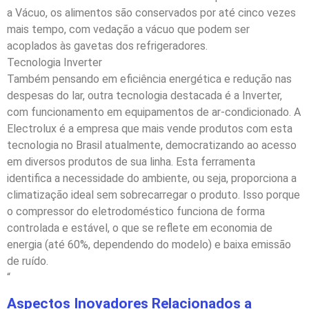
a Vácuo, os alimentos são conservados por até cinco vezes
mais tempo, com vedação a vácuo que podem ser
acoplados às gavetas dos refrigeradores.
Tecnologia Inverter
Também pensando em eficiência energética e redução nas
despesas do lar, outra tecnologia destacada é a Inverter,
com funcionamento em equipamentos de ar-condicionado. A
Electrolux é a empresa que mais vende produtos com esta
tecnologia no Brasil atualmente, democratizando ao acesso
em diversos produtos de sua linha. Esta ferramenta
identifica a necessidade do ambiente, ou seja, proporciona a
climatização ideal sem sobrecarregar o produto. Isso porque
o compressor do eletrodoméstico funciona de forma
controlada e estável, o que se reflete em economia de
energia (até 60%, dependendo do modelo) e baixa emissão
de ruído.
“
Aspectos Inovadores Relacionados a