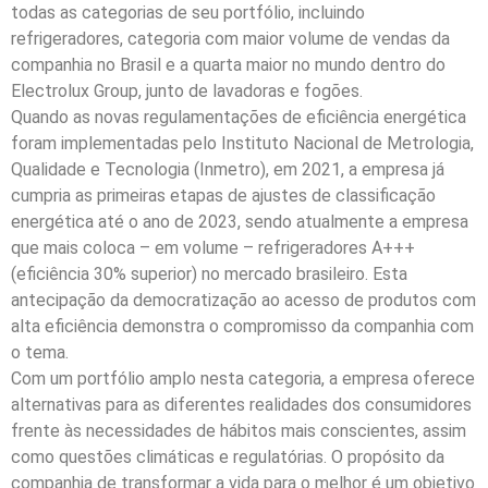
todas as categorias de seu portfólio, incluindo
refrigeradores, categoria com maior volume de vendas da
companhia no Brasil e a quarta maior no mundo dentro do
Electrolux Group, junto de lavadoras e fogões.
Quando as novas regulamentações de eficiência energética
foram implementadas pelo Instituto Nacional de Metrologia,
Qualidade e Tecnologia (Inmetro), em 2021, a empresa já
cumpria as primeiras etapas de ajustes de classificação
energética até o ano de 2023, sendo atualmente a empresa
que mais coloca – em volume – refrigeradores A+++
(eficiência 30% superior) no mercado brasileiro. Esta
antecipação da democratização ao acesso de produtos com
alta eficiência demonstra o compromisso da companhia com
o tema.
Com um portfólio amplo nesta categoria, a empresa oferece
alternativas para as diferentes realidades dos consumidores
frente às necessidades de hábitos mais conscientes, assim
como questões climáticas e regulatórias. O propósito da
companhia de transformar a vida para o melhor é um objetivo