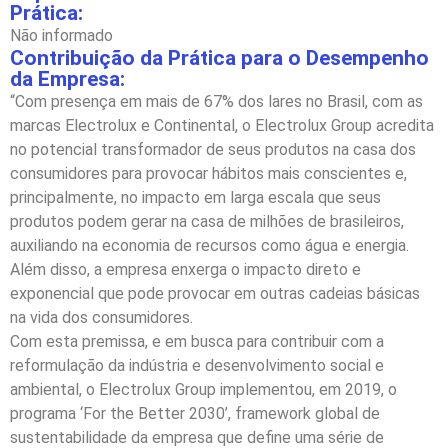
Prática:
Não informado
Contribuição da Prática para o Desempenho
da Empresa:
“Com presença em mais de 67% dos lares no Brasil, com as
marcas Electrolux e Continental, o Electrolux Group acredita
no potencial transformador de seus produtos na casa dos
consumidores para provocar hábitos mais conscientes e,
principalmente, no impacto em larga escala que seus
produtos podem gerar na casa de milhões de brasileiros,
auxiliando na economia de recursos como água e energia.
Além disso, a empresa enxerga o impacto direto e
exponencial que pode provocar em outras cadeias básicas
na vida dos consumidores.
Com esta premissa, e em busca para contribuir com a
reformulação da indústria e desenvolvimento social e
ambiental, o Electrolux Group implementou, em 2019, o
programa ‘For the Better 2030’, framework global de
sustentabilidade da empresa que define uma série de