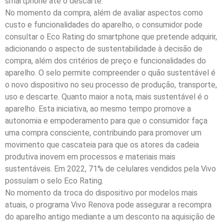
smartphone até o descarte.
No momento da compra, além de avaliar aspectos como
custo e funcionalidades do aparelho, o consumidor pode
consultar o Eco Rating do smartphone que pretende adquirir,
adicionando o aspecto de sustentabilidade à decisão de
compra, além dos critérios de preço e funcionalidades do
aparelho. O selo permite compreender o quão sustentável é
o novo dispositivo no seu processo de produção, transporte,
uso e descarte. Quanto maior a nota, mais sustentável é o
aparelho. Esta iniciativa, ao mesmo tempo promove a
autonomia e empoderamento para que o consumidor faça
uma compra consciente, contribuindo para promover um
movimento que cascateia para que os atores da cadeia
produtiva inovem em processos e materiais mais
sustentáveis. Em 2022, 71% de celulares vendidos pela Vivo
possuíam o selo Eco Rating.
No momento da troca do dispositivo por modelos mais
atuais, o programa Vivo Renova pode assegurar a recompra
do aparelho antigo mediante a um desconto na aquisição de