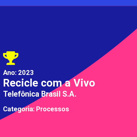
Ano:
2023
Recicle com a Vivo
Telefônica Brasil S.A.
Categoria: Processos