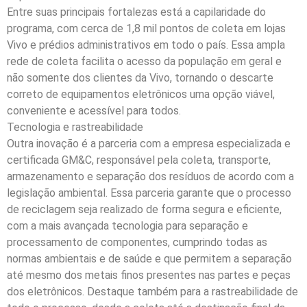
Entre suas principais fortalezas está a capilaridade do
programa, com cerca de 1,8 mil pontos de coleta em lojas
Vivo e prédios administrativos em todo o país. Essa ampla
rede de coleta facilita o acesso da população em geral e
não somente dos clientes da Vivo, tornando o descarte
correto de equipamentos eletrônicos uma opção viável,
conveniente e acessível para todos.
Tecnologia e rastreabilidade
Outra inovação é a parceria com a empresa especializada e
certificada GM&C, responsável pela coleta, transporte,
armazenamento e separação dos resíduos de acordo com a
legislação ambiental. Essa parceria garante que o processo
de reciclagem seja realizado de forma segura e eficiente,
com a mais avançada tecnologia para separação e
processamento de componentes, cumprindo todas as
normas ambientais e de saúde e que permitem a separação
até mesmo dos metais finos presentes nas partes e peças
dos eletrônicos. Destaque também para a rastreabilidade de