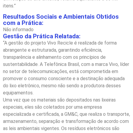
itens.”
Resultados Sociais e Ambientais Obtidos
com a Prática:
Não informado
Gestão da Prática Relatada:
“A gestão do projeto Vivo Recicle é realizada de forma
abrangente e estruturada, garantindo eficiência,
transparência e alinhamento com os princípios de
sustentabilidade. A Telefônica Brasil, com a marca Vivo, líder
no setor de telecomunicações, está comprometida em
promover o consumo consciente e a destinação adequada
do lixo eletrônico, mesmo não sendo a produtora desses
equipamentos.
Uma vez que os materiais são depositados nas lixeiras
especiais, eles são coletados por uma empresa
especializada e certificada, a GM&C, que realiza o transporte,
armazenamento, separação e transformação de acordo com
as leis ambientais vigentes. Os resíduos eletrônicos são