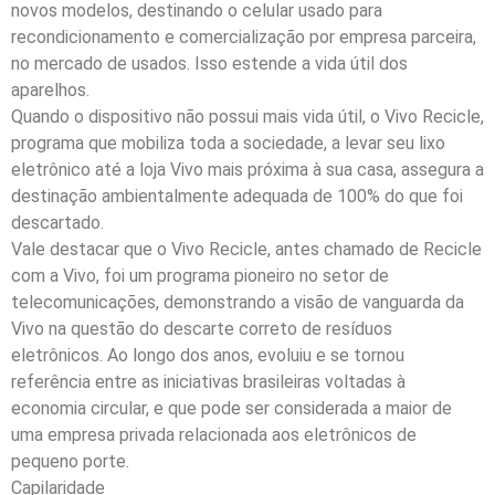
novos modelos, destinando o celular usado para
recondicionamento e comercialização por empresa parceira,
no mercado de usados. Isso estende a vida útil dos
aparelhos.
Quando o dispositivo não possui mais vida útil, o Vivo Recicle,
programa que mobiliza toda a sociedade, a levar seu lixo
eletrônico até a loja Vivo mais próxima à sua casa, assegura a
destinação ambientalmente adequada de 100% do que foi
descartado.
Vale destacar que o Vivo Recicle, antes chamado de Recicle
com a Vivo, foi um programa pioneiro no setor de
telecomunicações, demonstrando a visão de vanguarda da
Vivo na questão do descarte correto de resíduos
eletrônicos. Ao longo dos anos, evoluiu e se tornou
referência entre as iniciativas brasileiras voltadas à
economia circular, e que pode ser considerada a maior de
uma empresa privada relacionada aos eletrônicos de
pequeno porte.
Capilaridade