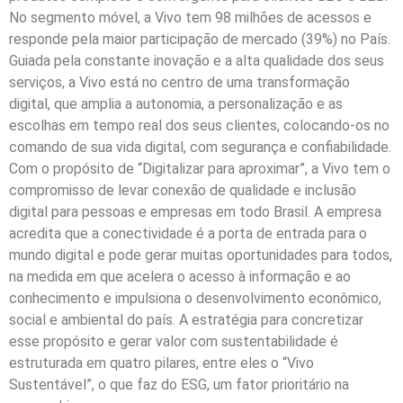
No segmento móvel, a Vivo tem 98 milhões de acessos e
responde pela maior participação de mercado (39%) no País.
Guiada pela constante inovação e a alta qualidade dos seus
serviços, a Vivo está no centro de uma transformação
digital, que amplia a autonomia, a personalização e as
escolhas em tempo real dos seus clientes, colocando-os no
comando de sua vida digital, com segurança e confiabilidade.
Com o propósito de “Digitalizar para aproximar”, a Vivo tem o
compromisso de levar conexão de qualidade e inclusão
digital para pessoas e empresas em todo Brasil. A empresa
acredita que a conectividade é a porta de entrada para o
mundo digital e pode gerar muitas oportunidades para todos,
na medida em que acelera o acesso à informação e ao
conhecimento e impulsiona o desenvolvimento econômico,
social e ambiental do país. A estratégia para concretizar
esse propósito e gerar valor com sustentabilidade é
estruturada em quatro pilares, entre eles o “Vivo
Sustentável”, o que faz do ESG, um fator prioritário na