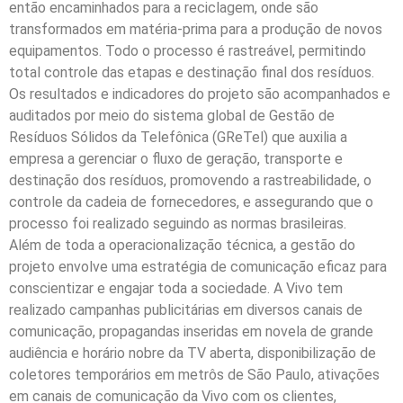
então encaminhados para a reciclagem, onde são
transformados em matéria-prima para a produção de novos
equipamentos. Todo o processo é rastreável, permitindo
total controle das etapas e destinação final dos resíduos.
Os resultados e indicadores do projeto são acompanhados e
auditados por meio do sistema global de Gestão de
Resíduos Sólidos da Telefônica (GReTel) que auxilia a
empresa a gerenciar o fluxo de geração, transporte e
destinação dos resíduos, promovendo a rastreabilidade, o
controle da cadeia de fornecedores, e assegurando que o
processo foi realizado seguindo as normas brasileiras.
Além de toda a operacionalização técnica, a gestão do
projeto envolve uma estratégia de comunicação eficaz para
conscientizar e engajar toda a sociedade. A Vivo tem
realizado campanhas publicitárias em diversos canais de
comunicação, propagandas inseridas em novela de grande
audiência e horário nobre da TV aberta, disponibilização de
coletores temporários em metrôs de São Paulo, ativações
em canais de comunicação da Vivo com os clientes,