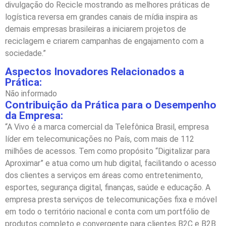
divulgação do Recicle mostrando as melhores práticas de
logística reversa em grandes canais de mídia inspira as
demais empresas brasileiras a iniciarem projetos de
reciclagem e criarem campanhas de engajamento com a
sociedade.”
Aspectos Inovadores Relacionados a
Prática:
Não informado
Contribuição da Prática para o Desempenho
da Empresa:
“A Vivo é a marca comercial da Telefônica Brasil, empresa
líder em telecomunicações no País, com mais de 112
milhões de acessos. Tem como propósito “Digitalizar para
Aproximar” e atua como um hub digital, facilitando o acesso
dos clientes a serviços em áreas como entretenimento,
esportes, segurança digital, finanças, saúde e educação. A
empresa presta serviços de telecomunicações fixa e móvel
em todo o território nacional e conta com um portfólio de
produtos completo e convergente para clientes B2C e B2B.