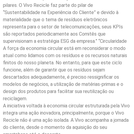
pilares. O Vivo Recicle faz parte do pilar de
“Sustentabilidade na Experiência do Cliente” e devido à
materialidade que o tema de resíduos eletrônicos
representa para o setor de telecomunicações, seus KPIs
são reportados periodicamente aos Comitês que
supervisionam a estratégia ESG da empresa.” “Circularidade
A força da economia circular está em reconsiderar o modo
atual como lidamos com os resíduos e os recursos naturais
finitos do nosso planeta. No entanto, para que este ciclo
funcione, além de garantir que os resíduos sejam
descartados adequadamente, é preciso ressignificar os
modelos de negócios, a utilização de matérias-primas e o
design dos produtos para facilitar sua reutilização ou
reciclagem.
A iniciativa voltada à economia circular estruturada pela Vivo
integra uma ação inovadora, principalmente, porque o Vivo
Recicle não é uma ação isolada. A Vivo acompanha a jornada
do cliente, desde o momento da aquisição do seu