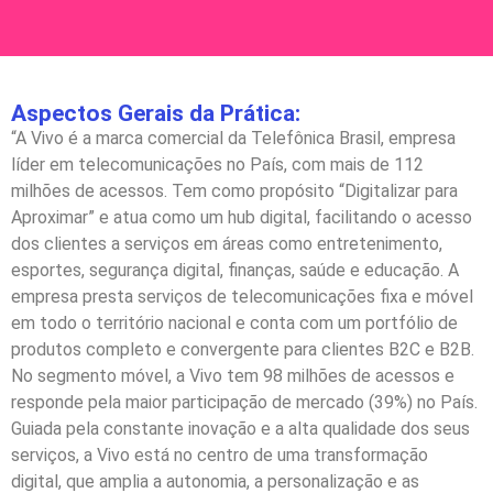
Aspectos Gerais da Prática:
“A Vivo é a marca comercial da Telefônica Brasil, empresa
líder em telecomunicações no País, com mais de 112
milhões de acessos. Tem como propósito “Digitalizar para
Aproximar” e atua como um hub digital, facilitando o acesso
dos clientes a serviços em áreas como entretenimento,
esportes, segurança digital, finanças, saúde e educação. A
empresa presta serviços de telecomunicações fixa e móvel
em todo o território nacional e conta com um portfólio de
produtos completo e convergente para clientes B2C e B2B.
No segmento móvel, a Vivo tem 98 milhões de acessos e
responde pela maior participação de mercado (39%) no País.
Guiada pela constante inovação e a alta qualidade dos seus
serviços, a Vivo está no centro de uma transformação
digital, que amplia a autonomia, a personalização e as