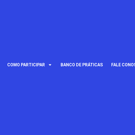
COMO PARTICIPAR
BANCO DE PRÁTICAS
FALE CONO