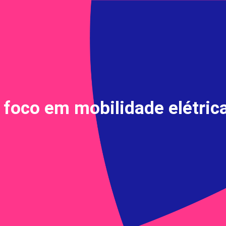
 foco em mobilidade elétric