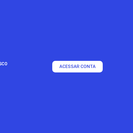
SCO
ACESSAR CONTA