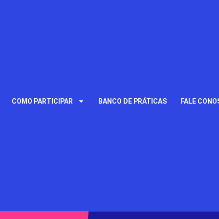
COMO PARTICIPAR
BANCO DE PRÁTICAS
FALE CONO