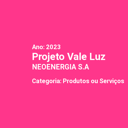
Ano:
2023
Projeto Vale Luz
NEOENERGIA S.A
Categoria: Produtos ou Serviços