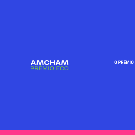
O PRÊMIO