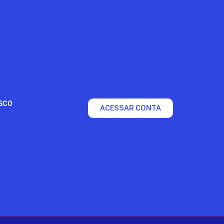
SCO
ACESSAR CONTA