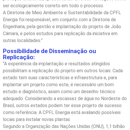
ser ecologicamente correto em todo o processo.
A Diretoria de Meio Ambiente e Sustentabilidade da CPFL
Energia foi responsável, em conjunto com a Diretoria de
Engenharia, pela gestão e implantação do projeto de João
Câmara, e pelos estudos para replicação da iniciativa em
outras localidades.”
Possibilidade de Disseminação ou
Replicação:
“A experiência da implantação e resultados atingidos
possibilitam a replicação do projeto em outros locais. Cada
estado tem suas características e infraestrutura e, para
implantar um projeto como este, é necessário um bom
estudo e diagnóstico, assim como um desenho técnico
adequado. Considerando a escassez de água no Nordeste do
Brasil, outros estados podem ter esse projeto de sucesso
como referência. A CPFL Energia está avaliando possíveis
locais para instalar novas plantas.
Segundo a Organização das Nações Unidas (ONU), 1,1 bilhão