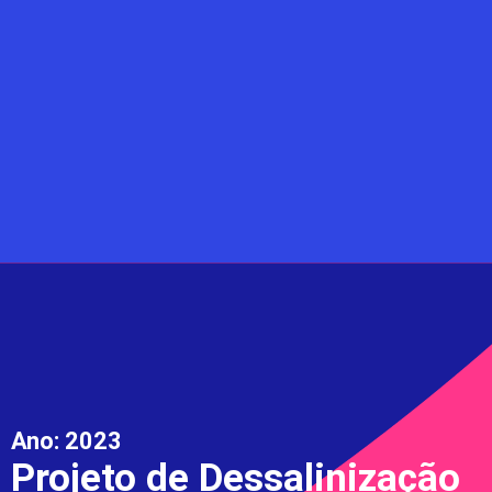
Ano:
2023
Projeto de Dessalinização