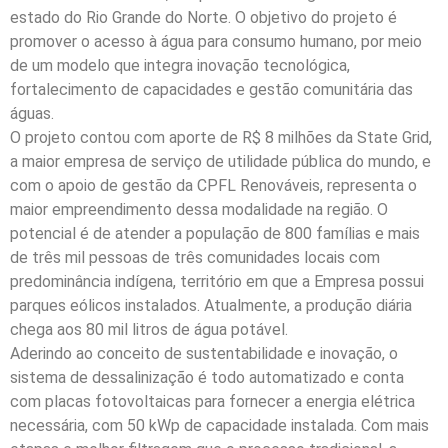
estado do Rio Grande do Norte. O objetivo do projeto é
promover o acesso à água para consumo humano, por meio
de um modelo que integra inovação tecnológica,
fortalecimento de capacidades e gestão comunitária das
águas.
O projeto contou com aporte de R$ 8 milhões da State Grid,
a maior empresa de serviço de utilidade pública do mundo, e
com o apoio de gestão da CPFL Renováveis, representa o
maior empreendimento dessa modalidade na região. O
potencial é de atender a população de 800 famílias e mais
de três mil pessoas de três comunidades locais com
predominância indígena, território em que a Empresa possui
parques eólicos instalados. Atualmente, a produção diária
chega aos 80 mil litros de água potável.
Aderindo ao conceito de sustentabilidade e inovação, o
sistema de dessalinização é todo automatizado e conta
com placas fotovoltaicas para fornecer a energia elétrica
necessária, com 50 kWp de capacidade instalada. Com mais