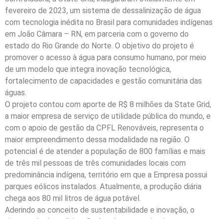
fevereiro de 2023, um sistema de dessalinização de água
com tecnologia inédita no Brasil para comunidades indígenas
em João Câmara – RN, em parceria com o governo do
estado do Rio Grande do Norte. O objetivo do projeto é
promover o acesso à água para consumo humano, por meio
de um modelo que integra inovação tecnológica,
fortalecimento de capacidades e gestão comunitária das
águas.
O projeto contou com aporte de R$ 8 milhões da State Grid,
a maior empresa de serviço de utilidade pública do mundo, e
com o apoio de gestão da CPFL Renováveis, representa o
maior empreendimento dessa modalidade na região. O
potencial é de atender a população de 800 famílias e mais
de três mil pessoas de três comunidades locais com
predominância indígena, território em que a Empresa possui
parques eólicos instalados. Atualmente, a produção diária
chega aos 80 mil litros de água potável.
Aderindo ao conceito de sustentabilidade e inovação, o