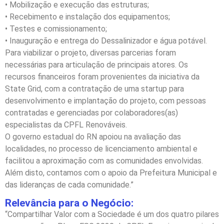
• Mobilização e execução das estruturas;
• Recebimento e instalação dos equipamentos;
• Testes e comissionamento;
• Inauguração e entrega do Dessalinizador e água potável.
Para viabilizar o projeto, diversas parcerias foram
necessárias para articulação de principais atores. Os
recursos financeiros foram provenientes da iniciativa da
State Grid, com a contratação de uma startup para
desenvolvimento e implantação do projeto, com pessoas
contratadas e gerenciadas por colaboradores(as)
especialistas da CPFL Renováveis.
O governo estadual do RN apoiou na avaliação das
localidades, no processo de licenciamento ambiental e
facilitou a aproximação com as comunidades envolvidas.
Além disto, contamos com o apoio da Prefeitura Municipal e
das lideranças de cada comunidade.”
Relevância para o Negócio:
“Compartilhar Valor com a Sociedade é um dos quatro pilares