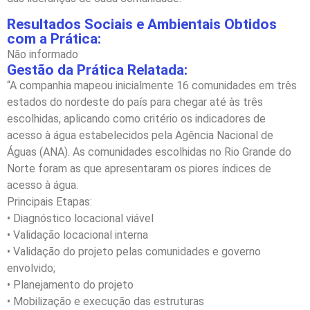
Resultados Sociais e Ambientais Obtidos
com a Prática:
Não informado
Gestão da Prática Relatada:
“A companhia mapeou inicialmente 16 comunidades em três
estados do nordeste do país para chegar até às três
escolhidas, aplicando como critério os indicadores de
acesso à água estabelecidos pela Agência Nacional de
Águas (ANA). As comunidades escolhidas no Rio Grande do
Norte foram as que apresentaram os piores índices de
acesso à água.
Principais Etapas:
• Diagnóstico locacional viável
• Validação locacional interna
• Validação do projeto pelas comunidades e governo
envolvido;
• Planejamento do projeto
• Mobilização e execução das estruturas