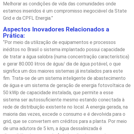
Melhorar as condições de vida das comunidades onde
estamos inseridos é um compromisso inegociável da State
Grid e da CPFL Energia.”
Aspectos Inovadores Relacionados a
Prática:
“Por meio da utilização de equipamentos e processos
inéditos no Brasil o sistema implantado possui capacidade
de tratar a água salobra (numa concentração característica)
e gerar 80.000 litros de água/ dia de água potável, o que
significa um dos maiores sistemas já instalados para este
fim. Trata-se de um sistema inteligente de abastecimento
de água e um sistema de geração de energia fotovoltaica de
50 kWp de capacidade instalada, que permite a esse
sistema ser autossuficiente mesmo estando conectada à
rede de distribuição existente no local. A energia gerada, na
maioria das vezes, excede o consumo e é devolvida para o
grid, que se convertem em créditos para a planta. Por meio
de uma adutora de 5 km, a água dessalinizada é