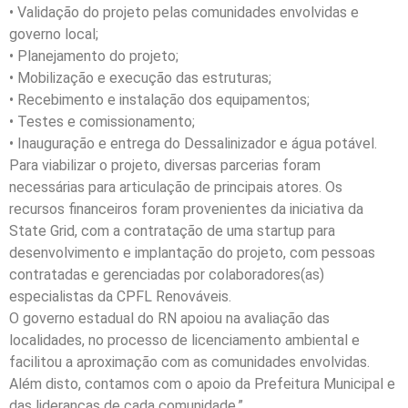
• Validação do projeto pelas comunidades envolvidas e
governo local;
• Planejamento do projeto;
• Mobilização e execução das estruturas;
• Recebimento e instalação dos equipamentos;
• Testes e comissionamento;
• Inauguração e entrega do Dessalinizador e água potável.
Para viabilizar o projeto, diversas parcerias foram
necessárias para articulação de principais atores. Os
recursos financeiros foram provenientes da iniciativa da
State Grid, com a contratação de uma startup para
desenvolvimento e implantação do projeto, com pessoas
contratadas e gerenciadas por colaboradores(as)
especialistas da CPFL Renováveis.
O governo estadual do RN apoiou na avaliação das
localidades, no processo de licenciamento ambiental e
facilitou a aproximação com as comunidades envolvidas.
Além disto, contamos com o apoio da Prefeitura Municipal e
das lideranças de cada comunidade.”