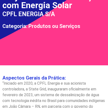
com Energia Solar
CPFL ENERGIA S/A
Categoria: Produtos ou Serviços
Aspectos Gerais da Prática:
“Iniciado em 2020, a CPFL Energia e sua acionista
controladora, a State Grid, inauguraram oficialmente em
fevereiro de 2023, um sistema de dessalinização de água
com tecnologia inédita no Brasil para comunidades indígenas
em João Câmara – RN, em parceria com o governo do