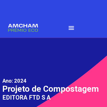
Ano:
2024
Projeto de Compostagem
EDITORA FTD S A