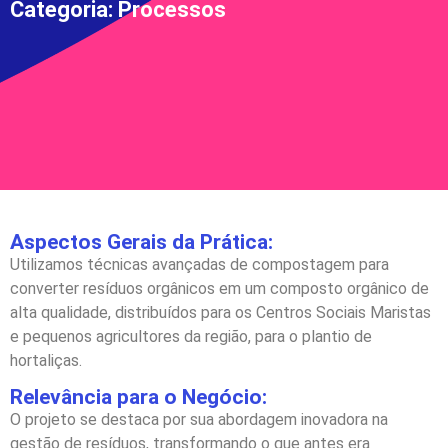
Categoria: Processos
Aspectos Gerais da Prática:
Utilizamos técnicas avançadas de compostagem para
converter resíduos orgânicos em um composto orgânico de
alta qualidade, distribuídos para os Centros Sociais Maristas
e pequenos agricultores da região, para o plantio de
hortaliças.
Relevância para o Negócio:
O projeto se destaca por sua abordagem inovadora na
gestão de resíduos, transformando o que antes era