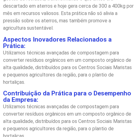
descartado em aterros e hoje gera cerca de 300 a 400kg por
mês em recursos valiosos. Esta prática não só alivia a
pressão sobre os aterros, mas também promove a
agricultura sustentável.
Aspectos Inovadores Relacionados a
Prática:
Utilizamos técnicas avançadas de compostagem para
converter resíduos orgânicos em um composto orgânico de
alta qualidade, distribuídos para os Centros Sociais Maristas
e pequenos agricultores da região, para o plantio de
hortaliças.
Contribuição da Prática para o Desempenho
da Empresa:
Utilizamos técnicas avançadas de compostagem para
converter resíduos orgânicos em um composto orgânico de
alta qualidade, distribuídos para os Centros Sociais Maristas
e pequenos agricultores da região, para o plantio de
hortaliças.