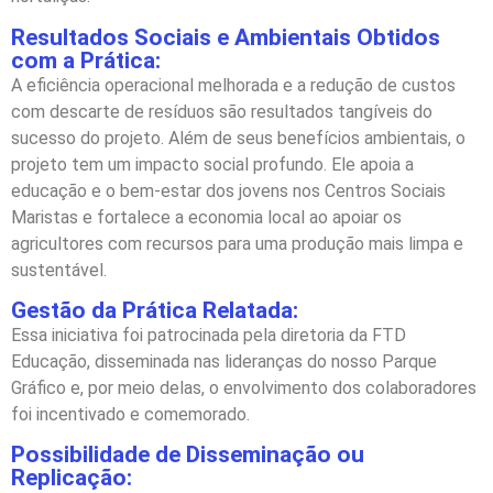
Resultados Sociais e Ambientais Obtidos
com a Prática:
A eficiência operacional melhorada e a redução de custos
com descarte de resíduos são resultados tangíveis do
sucesso do projeto. Além de seus benefícios ambientais, o
projeto tem um impacto social profundo. Ele apoia a
educação e o bem-estar dos jovens nos Centros Sociais
Maristas e fortalece a economia local ao apoiar os
agricultores com recursos para uma produção mais limpa e
sustentável.
Gestão da Prática Relatada:
Essa iniciativa foi patrocinada pela diretoria da FTD
Educação, disseminada nas lideranças do nosso Parque
Gráfico e, por meio delas, o envolvimento dos colaboradores
foi incentivado e comemorado.
Possibilidade de Disseminação ou
Replicação: