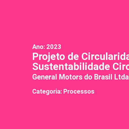
Ano:
2023
Projeto de Circulari
Sustentabilidade Cir
General Motors do Brasil Ltda
Categoria: Processos