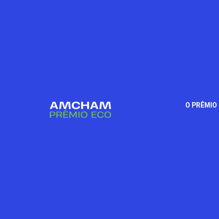
O PRÊMIO