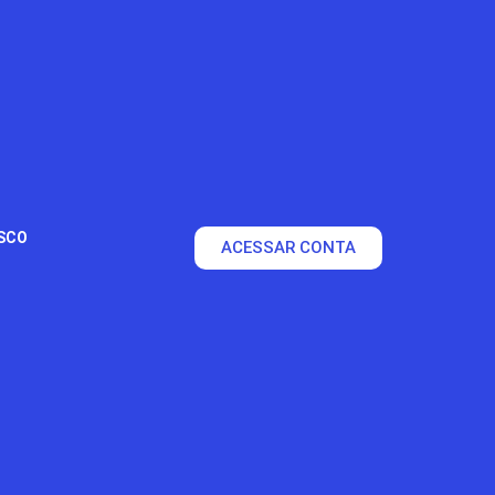
SCO
ACESSAR CONTA