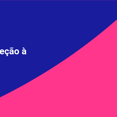
reção à