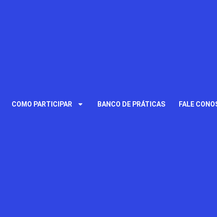
COMO PARTICIPAR
BANCO DE PRÁTICAS
FALE CONO