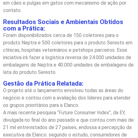
em cães e pulgas em gatos com mecanismo de ação por
contato.
Resultados Sociais e Ambientais Obtidos
com a Prática:
Foram disponibilizados cerca de 150 coletores para o
produto Neptra e 500 coletores para o produto Seresto em
clínicas, hospitais veterinários e petshops parceiros. Esse
iniciativa irá fazer a logística reversa de 24.000 unidades de
embalagens de Neptra e 40.000 unidades de embalagens de
lata do produto Seresto.
Gestão da Prática Relatada:
O projeto até o lançamento envolveu todas as áreas do
negócio e contou com a avaliação dos líderes para atender
os grupos prioritários para a Elanco.
A mais recente pesquisa “Future Consumer Index”, da EY,
divulgada no final do ano passado e que contou com mais de
21 mil entrevistados de 27 países, endossa a percepção da
executiva da Elanco: segundo o estudo, consumidores de