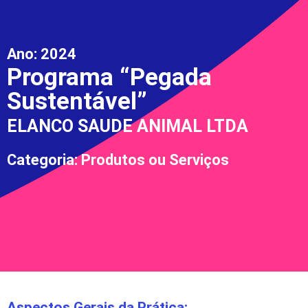
Ano:
2024
Programa “Pegada
Sustentável”
ELANCO SAUDE ANIMAL LTDA
Categoria: Produtos ou Serviços
Aspectos Gerais da Prática: