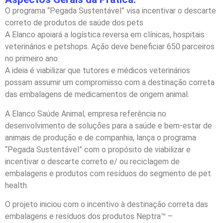
O programa “Pegada Sustentável” visa incentivar o descarte
correto de produtos de saúde dos pets
A Elanco apoiará a logística reversa em clínicas, hospitais
veterinários e petshops. Ação deve beneficiar 650 parceiros
no primeiro ano.
A ideia é viabilizar que tutores e médicos veterinários
possam assumir um compromisso com a destinação correta
das embalagens de medicamentos de origem animal.
A Elanco Saúde Animal, empresa referência no
desenvolvimento de soluções para a saúde e bem-estar de
animais de produção e de companhia, lança o programa
“Pegada Sustentável” com o propósito de viabilizar e
incentivar o descarte correto e/ ou reciclagem de
embalagens e produtos com resíduos do segmento de pet
health.
O projeto iniciou com o incentivo à destinação correta das
embalagens e resíduos dos produtos Neptra™ –