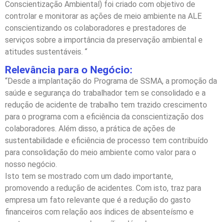
Conscientização Ambiental) foi criado com objetivo de
controlar e monitorar as ações de meio ambiente na ALE
conscientizando os colaboradores e prestadores de
serviços sobre a importância da preservação ambiental e
atitudes sustentáveis. “
Relevância para o Negócio:
“Desde a implantação do Programa de SSMA, a promoção da
saúde e segurança do trabalhador tem se consolidado e a
redução de acidente de trabalho tem trazido crescimento
para o programa com a eficiência da conscientização dos
colaboradores. Além disso, a prática de ações de
sustentabilidade e eficiência de processo tem contribuído
para consolidação do meio ambiente como valor para o
nosso negócio.
Isto tem se mostrado com um dado importante,
promovendo a redução de acidentes. Com isto, traz para
empresa um fato relevante que é a redução do gasto
financeiros com relação aos índices de absenteísmo e