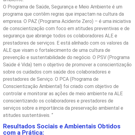
O Programa de Saúde, Segurança e Meio Ambiente é um
programa que contêm regras que impactam na cultura da
empresa. O PAZ (Programa Acidente Zero) – é uma iniciativa
de conscientização com foco em atitudes preventivas e de
segurança que abrange todos os colaboradores ALE e
prestadores de serviços. E está alinhado com os valores da
ALE que visam o fortalecimento de uma cultura de
prevenção e sustentabilidade do negócio. O PSV (Programa
Saúde é Vida) tem o objetivo de promover a conscientização
sobre os cuidados com saúde dos colaboradores e
prestadores de Serviço. O PCA (Programa de
Conscientização Ambiental) foi criado com objetivo de
controlar e monitorar as ações de meio ambiente na ALE
conscientizando os colaboradores e prestadores de
serviços sobre a importância da preservação ambiental e
atitudes sustentáveis. “
Resultados Sociais e Ambientais Obtidos
com a Prática: