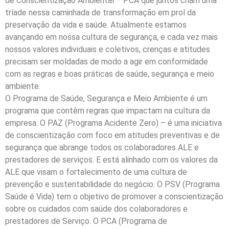
de Conscientização Ambiental – PCA que juntos criam uma
tríade nessa caminhada de transformação em prol da
preservação da vida e saúde. Atualmente estamos
avançando em nossa cultura de segurança, e cada vez mais
nossos valores individuais e coletivos, crenças e atitudes
precisam ser moldadas de modo a agir em conformidade
com as regras e boas práticas de saúde, segurança e meio
ambiente.
O Programa de Saúde, Segurança e Meio Ambiente é um
programa que contêm regras que impactam na cultura da
empresa. O PAZ (Programa Acidente Zero) – é uma iniciativa
de conscientização com foco em atitudes preventivas e de
segurança que abrange todos os colaboradores ALE e
prestadores de serviços. E está alinhado com os valores da
ALE que visam o fortalecimento de uma cultura de
prevenção e sustentabilidade do negócio. O PSV (Programa
Saúde é Vida) tem o objetivo de promover a conscientização
sobre os cuidados com saúde dos colaboradores e
prestadores de Serviço. O PCA (Programa de