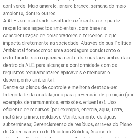
abril verde, Maio amarelo, janeiro branco, semana do meio
ambiente, dentre outros.
A ALE vem mantendo resultados eficientes no que diz
respeito aos aspectos ambientais, com base na
conscientização de colaboradores e terceiros, o que
impacta diretamente na sociedade. Através de sua Política
Ambiental fornecemos uma abordagem consistente e
estruturada para o gerenciamento de questões ambientais
dentro da ALE, para alcançar a conformidade com os
requisitos regulamentares aplicáveis e melhorar o
desempenho ambiental.
Dentre os planos de controle e melhoria destaca-se:
Integridade das instalações para prevenção de poluição (por
exemplo, derramamentos, emissões, efluentes); Uso
eficiente de recursos (por exemplo, energia, água, terra,
matérias-primas, resíduos); Monitoramento de águas
subterrâneas; Gerenciamento de resíduos, através do Plano
de Gerenciamento de Resíduos Sólidos; Analise de