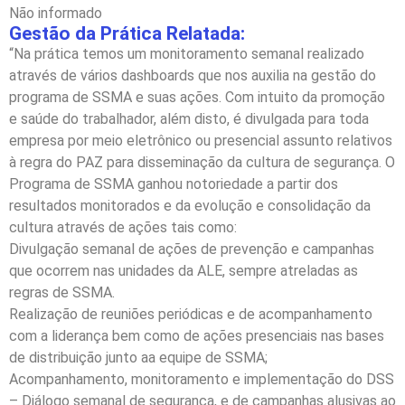
Não informado
Gestão da Prática Relatada:
“Na prática temos um monitoramento semanal realizado
através de vários dashboards que nos auxilia na gestão do
programa de SSMA e suas ações. Com intuito da promoção
e saúde do trabalhador, além disto, é divulgada para toda
empresa por meio eletrônico ou presencial assunto relativos
à regra do PAZ para disseminação da cultura de segurança. O
Programa de SSMA ganhou notoriedade a partir dos
resultados monitorados e da evolução e consolidação da
cultura através de ações tais como:
Divulgação semanal de ações de prevenção e campanhas
que ocorrem nas unidades da ALE, sempre atreladas as
regras de SSMA.
Realização de reuniões periódicas e de acompanhamento
com a liderança bem como de ações presenciais nas bases
de distribuição junto aa equipe de SSMA;
Acompanhamento, monitoramento e implementação do DSS
– Diálogo semanal de segurança, e de campanhas alusivas ao