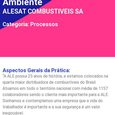
Ambiente
ALESAT COMBUSTIVEIS SA
Categoria: Processos
Aspectos Gerais da Prática:
“A ALE possui 25 anos de história, e estamos colocados na
quarta maior distribuidora de combustíveis do Brasil.
Atuamos em todo o território nacional com média de 1157
colaboradores sendo o cliente mais importante para a ALE.
Sonhamos e contemplamos uma empresa que a vida do
trabalhador é importante e a sua segurança é um valor
inegociável.