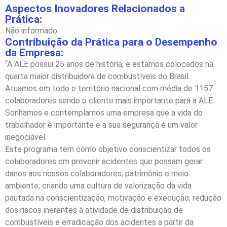
Aspectos Inovadores Relacionados a
Prática:
Não informado
Contribuição da Prática para o Desempenho
da Empresa:
“A ALE possui 25 anos de história, e estamos colocados na
quarta maior distribuidora de combustíveis do Brasil.
Atuamos em todo o território nacional com média de 1157
colaboradores sendo o cliente mais importante para a ALE.
Sonhamos e contemplamos uma empresa que a vida do
trabalhador é importante e a sua segurança é um valor
inegociável.
Este programa tem como objetivo conscientizar todos os
colaboradores em prevenir acidentes que possam gerar
danos aos nossos colaboradores, patrimônio e meio
ambiente; criando uma cultura de valorização da vida
pautada na conscientização, motivação e execução; redução
dos riscos inerentes à atividade de distribuição de
combustíveis e erradicação dos acidentes a partir da