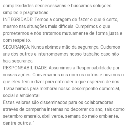
complexidades desnecessárias e buscamos soluções
simples e pragmáticas.
INTEGRIDADE: Temos a coragem de fazer o que é certo,
mesmo nas situações mais difíceis. Cumprimos o que
prometemos e nós tratamos mutuamente de forma justa e
com respeito.
SEGURANÇA: Nunca abrimos mão da segurança. Cuidamos
uns dos outros e interrompemos nosso trabalho caso não
haja segurança.
RESPONSABILIDADE: Assumimos a Responsabilidade por
nossas ações. Conversamos uns com os outros e ouvimos o
que eles têm a dizer para entender o que esperam de nós.
Trabalhamos para melhorar nosso desempenho comercial,
social e ambiental.
Estes valores são disseminados para os colaboradores
através de campanha internas no decorrer do ano, tais como:
setembro amarelo, abril verde, semana do meio ambiente,
dentre outros. “