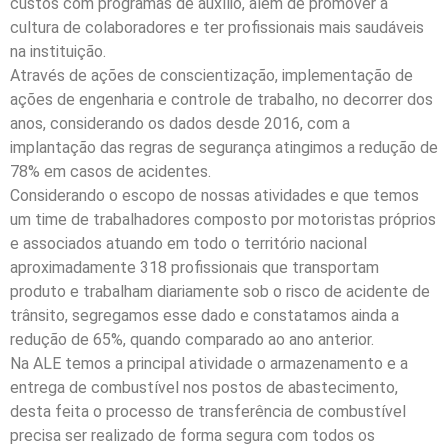
custos com programas de auxílio, além de promover a
cultura de colaboradores e ter profissionais mais saudáveis
na instituição.
Através de ações de conscientização, implementação de
ações de engenharia e controle de trabalho, no decorrer dos
anos, considerando os dados desde 2016, com a
implantação das regras de segurança atingimos a redução de
78% em casos de acidentes.
Considerando o escopo de nossas atividades e que temos
um time de trabalhadores composto por motoristas próprios
e associados atuando em todo o território nacional
aproximadamente 318 profissionais que transportam
produto e trabalham diariamente sob o risco de acidente de
trânsito, segregamos esse dado e constatamos ainda a
redução de 65%, quando comparado ao ano anterior.
Na ALE temos a principal atividade o armazenamento e a
entrega de combustível nos postos de abastecimento,
desta feita o processo de transferência de combustível
precisa ser realizado de forma segura com todos os