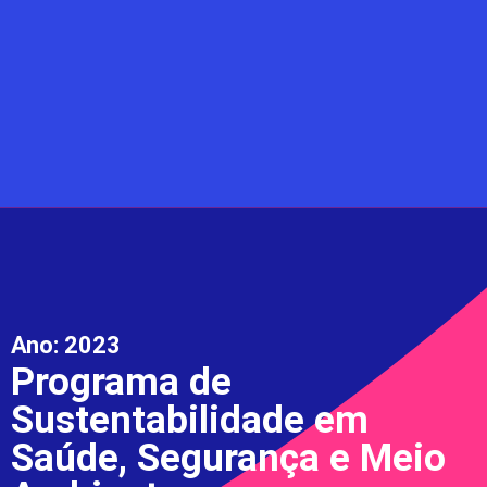
Ano:
2023
Programa de
Sustentabilidade em
Saúde, Segurança e Meio