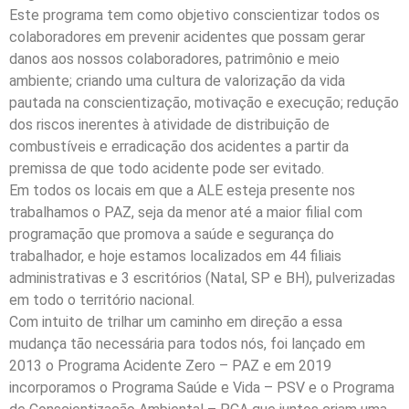
Este programa tem como objetivo conscientizar todos os
colaboradores em prevenir acidentes que possam gerar
danos aos nossos colaboradores, patrimônio e meio
ambiente; criando uma cultura de valorização da vida
pautada na conscientização, motivação e execução; redução
dos riscos inerentes à atividade de distribuição de
combustíveis e erradicação dos acidentes a partir da
premissa de que todo acidente pode ser evitado.
Em todos os locais em que a ALE esteja presente nos
trabalhamos o PAZ, seja da menor até a maior filial com
programação que promova a saúde e segurança do
trabalhador, e hoje estamos localizados em 44 filiais
administrativas e 3 escritórios (Natal, SP e BH), pulverizadas
em todo o território nacional.
Com intuito de trilhar um caminho em direção a essa
mudança tão necessária para todos nós, foi lançado em
2013 o Programa Acidente Zero – PAZ e em 2019
incorporamos o Programa Saúde e Vida – PSV e o Programa