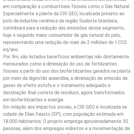
em comparação a combustíveis fósseis como o Gás Natural.
Especialmente a planta da CRI GEO, localizada próximo ao
polo da indústria cerâmica da região Sudeste brasileira,
contribuirá para a redução das emissões desse segmento,
hoje o segundo maior consumidor de gás natural do país,
representando uma redução de mais de 2 milhões de t CO2
eq/ano.
Por fim, são listados benefícios ambientais não diretamente
mensurados como a diminuição do uso de fertilizantes
fósseis a partir do uso dos biofertilizantes gerados na planta
por meio da digestão anaeróbia, a diminuição de emissão de
gases de efeito estufa e o tratamento adequado e
destinação final correta de resíduos, agora transformados
em biofertilizantes e energia.
Em relação aos impactos sociais, a CRI GEO é localizada na
cidade de Elias Fausto (SP), com população estimada em
18.000 habitantes. O projeto emprega aproximadamente 30
pessoas, além dos empregos indiretos e a movimentação de