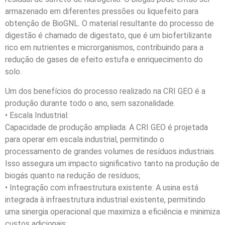
armazenado em diferentes pressões ou liquefeito para
obtenção de BioGNL. O material resultante do processo de
digestão é chamado de digestato, que é um biofertilizante
rico em nutrientes e microrganismos, contribuindo para a
redução de gases de efeito estufa e enriquecimento do
solo.
Um dos benefícios do processo realizado na CRI GEO é a
produção durante todo o ano, sem sazonalidade.
• Escala Industrial:
Capacidade de produção ampliada: A CRI GEO é projetada
para operar em escala industrial, permitindo o
processamento de grandes volumes de resíduos industriais.
Isso assegura um impacto significativo tanto na produção de
biogás quanto na redução de resíduos;
• Integração com infraestrutura existente: A usina está
integrada à infraestrutura industrial existente, permitindo
uma sinergia operacional que maximiza a eficiência e minimiza
custos adicionais;