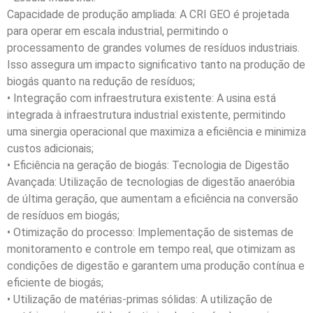
Capacidade de produção ampliada: A CRI GEO é projetada
para operar em escala industrial, permitindo o
processamento de grandes volumes de resíduos industriais.
Isso assegura um impacto significativo tanto na produção de
biogás quanto na redução de resíduos;
• Integração com infraestrutura existente: A usina está
integrada à infraestrutura industrial existente, permitindo
uma sinergia operacional que maximiza a eficiência e minimiza
custos adicionais;
• Eficiência na geração de biogás: Tecnologia de Digestão
Avançada: Utilização de tecnologias de digestão anaeróbia
de última geração, que aumentam a eficiência na conversão
de resíduos em biogás;
• Otimização do processo: Implementação de sistemas de
monitoramento e controle em tempo real, que otimizam as
condições de digestão e garantem uma produção contínua e
eficiente de biogás;
• Utilização de matérias-primas sólidas: A utilização de