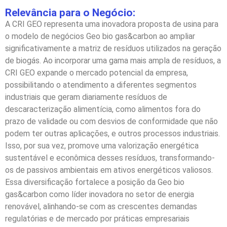
Relevância para o Negócio:
A CRI GEO representa uma inovadora proposta de usina para
o modelo de negócios Geo bio gas&carbon ao ampliar
significativamente a matriz de resíduos utilizados na geração
de biogás. Ao incorporar uma gama mais ampla de resíduos, a
CRI GEO expande o mercado potencial da empresa,
possibilitando o atendimento a diferentes segmentos
industriais que geram diariamente resíduos de
descaracterização alimentícia, como alimentos fora do
prazo de validade ou com desvios de conformidade que não
podem ter outras aplicações, e outros processos industriais.
Isso, por sua vez, promove uma valorização energética
sustentável e econômica desses resíduos, transformando-
os de passivos ambientais em ativos energéticos valiosos.
Essa diversificação fortalece a posição da Geo bio
gas&carbon como líder inovadora no setor de energia
renovável, alinhando-se com as crescentes demandas
regulatórias e de mercado por práticas empresariais