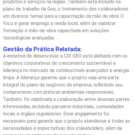
produtos e serviços na região. Também está incluído no
plano de trabalho da Geo, o treinamento dos colaboradores
em diversos temas para a capacitação da mão de obra. O
foco é gerar emprego e renda local, além de viabilizar
formação e mão-de-obra capacitada em soluções
tecnológicas avançadas.
Gestão da Prática Relatada:
A iniciativa de desenvolver a CRI GEO está alinhada com os
objetivos corporativos de crescimento sustentável e
liderança no mercado de combustíveis avançados e energia
limpa. A liderança garantiu que o projeto seja uma parte
integral do plano de negócios da empresa, refletindo seu
compromisso com práticas ambientais responsáveis.
Também, foi viabilizada a colaboração entre diversas partes
interessadas, incluindo parceiros industriais, comunidades
locais e órgãos reguladores. Esse engajamento foi
necessário para garantir que o projeto atendesse a todas as
necessidades e expectativas dos stakeholders, além de