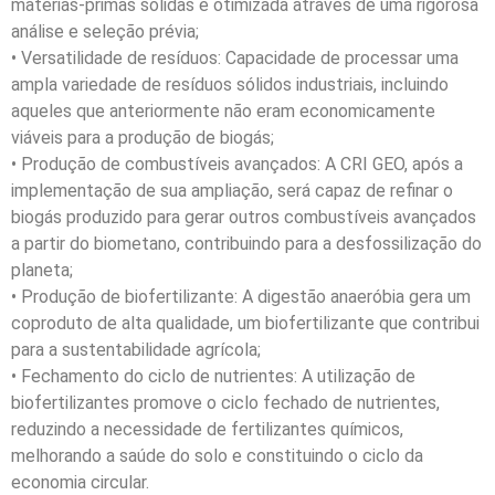
matérias-primas sólidas é otimizada através de uma rigorosa
análise e seleção prévia;
• Versatilidade de resíduos: Capacidade de processar uma
ampla variedade de resíduos sólidos industriais, incluindo
aqueles que anteriormente não eram economicamente
viáveis para a produção de biogás;
• Produção de combustíveis avançados: A CRI GEO, após a
implementação de sua ampliação, será capaz de refinar o
biogás produzido para gerar outros combustíveis avançados
a partir do biometano, contribuindo para a desfossilização do
planeta;
• Produção de biofertilizante: A digestão anaeróbia gera um
coproduto de alta qualidade, um biofertilizante que contribui
para a sustentabilidade agrícola;
• Fechamento do ciclo de nutrientes: A utilização de
biofertilizantes promove o ciclo fechado de nutrientes,
reduzindo a necessidade de fertilizantes químicos,
melhorando a saúde do solo e constituindo o ciclo da
economia circular.