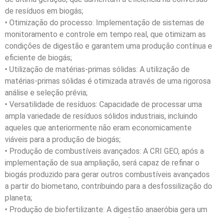
de resíduos em biogás;
• Otimização do processo: Implementação de sistemas de
monitoramento e controle em tempo real, que otimizam as
condições de digestão e garantem uma produção contínua e
eficiente de biogás;
• Utilização de matérias-primas sólidas: A utilização de
matérias-primas sólidas é otimizada através de uma rigorosa
análise e seleção prévia;
• Versatilidade de resíduos: Capacidade de processar uma
ampla variedade de resíduos sólidos industriais, incluindo
aqueles que anteriormente não eram economicamente
viáveis para a produção de biogás;
• Produção de combustíveis avançados: A CRI GEO, após a
implementação de sua ampliação, será capaz de refinar o
biogás produzido para gerar outros combustíveis avançados
a partir do biometano, contribuindo para a desfossilização do
planeta;
• Produção de biofertilizante: A digestão anaeróbia gera um