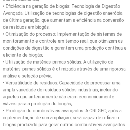
• Eficiência na geração de biogás: Tecnologia de Digestão
Avançada: Utilização de tecnologias de digestão anaeróbia
de última geração, que aumentam a eficiência na conversão
de resíduos em biogás;
• Otimização do processo: Implementação de sistemas de
monitoramento e controle em tempo real, que otimizam as
condições de digestão e garantem uma produção contínua e
eficiente de biogás;
• Utilização de matérias-primas sólidas: A utilização de
matérias-primas sólidas é otimizada através de uma rigorosa
análise e seleção prévia;
• Versatilidade de resíduos: Capacidade de processar uma
ampla variedade de resíduos sólidos industriais, incluindo
aqueles que anteriormente não eram economicamente
viáveis para a produção de biogás;
• Produção de combustíveis avançados: A CRI GEO, após a
implementação de sua ampliação, será capaz de refinar o
biogás produzido para gerar outros combustíveis avançados