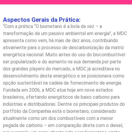
Aspectos Gerais da Prática:
“Com a prática “O biometano é a bola da vez – a
transformação de um passivo ambiental em energia”, a MDC
apresenta como vem, há mais de dez anos, contribuindo
ativamente para o processo de descarbonização da matriz
energética nacional. Muito antes do uso do biocombustível
ser popularizado e do aumento na sua demanda por parte
dos grandes players do mercado, a MDC já acreditava no
desenvolvimento deste energético e se posicionava como
opção sustentável na cadeia de fornecimento de energia.
Fundada em 2006, a MDC atua hoje em nove estados
brasileiros, ofertando energéticos de baixo carbono para
indústrias e distribuidoras. Dentre os principais produtos do
portfólio da Companhia está o biometano, considerado
atualmente como um dos combustíveis com a menor
pegada de carbono – em comparação direta com o diesel,