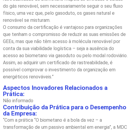
do gás renovável, sem necessariamente seguir o seu fluxo
físico, uma vez que, pelo gasoduto, os gases natural e
renovável se misturam.
O consumo da certificação é vantajoso para organizações
que tenham o compromisso de reduzir as suas emissões de
GEEs, mas que não têm acesso à molécula renovável por
conta da sua viabilidade logística – seja a ausência do
acesso ao biometano via gasoduto ou pelo modal rodoviário.
Assim, ao adquirir um certificado de rastreabilidade, é
possível comprovar o investimento da organização em
energéticos renováveis.”
Aspectos Inovadores Relacionados a
Prática:
Não informado
Contribuição da Prática para o Desempenho
da Empresa:
“Com a prática “O biometano é a bola da vez – a
transformação de um passivo ambiental em energia”, a MDC