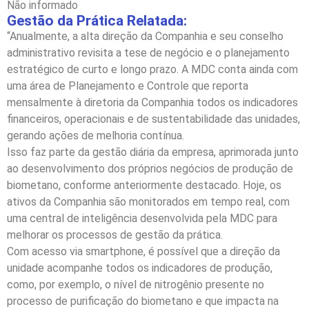
Não informado
Gestão da Prática Relatada:
“Anualmente, a alta direção da Companhia e seu conselho
administrativo revisita a tese de negócio e o planejamento
estratégico de curto e longo prazo. A MDC conta ainda com
uma área de Planejamento e Controle que reporta
mensalmente à diretoria da Companhia todos os indicadores
financeiros, operacionais e de sustentabilidade das unidades,
gerando ações de melhoria contínua.
Isso faz parte da gestão diária da empresa, aprimorada junto
ao desenvolvimento dos próprios negócios de produção de
biometano, conforme anteriormente destacado. Hoje, os
ativos da Companhia são monitorados em tempo real, com
uma central de inteligência desenvolvida pela MDC para
melhorar os processos de gestão da prática.
Com acesso via smartphone, é possível que a direção da
unidade acompanhe todos os indicadores de produção,
como, por exemplo, o nível de nitrogênio presente no
processo de purificação do biometano e que impacta na