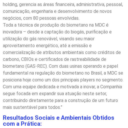
holding, gerencia as áreas financeira, administrativa, pessoal,
comunicação, engenharia e desenvolvimento de novos
negócios, com 80 pessoas envolvidas.
Toda a técnica de produção do biometano na MDC é
inovadora – desde a captação do biogás, purificação e
utilização do gás renovável, visando seu maior
aproveitamento energético, até a emissão e
comercialização de atributos ambientais como créditos de
carbono, CBIOs e certificados de rastreabilidade de
biometano (GAS-REC). Com duas usinas operando e papel
fundamental na regulação do biometano no Brasil, a MDC se
posiciona hoje como um dos principais players no segmento.
Com uma equipe dedicada e motivada a inovar, a Companhia
segue focada em expandir sua atuação neste setor,
contribuindo diretamente para a construção de um futuro
mais sustentável para todos.”
Resultados Sociais e Ambientais Obtidos
com a Prática: