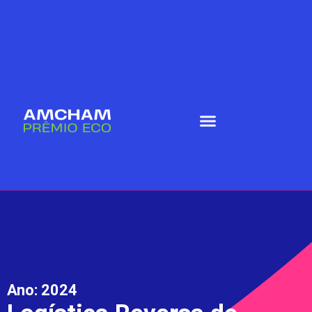
Ano:
2024