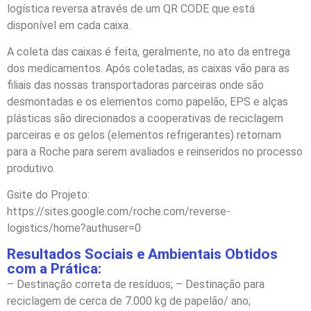
logística reversa através de um QR CODE que está
disponível em cada caixa.
A coleta das caixas é feita, geralmente, no ato da entrega
dos medicamentos. Após coletadas, as caixas vão para as
filiais das nossas transportadoras parceiras onde são
desmontadas e os elementos como papelão, EPS e alças
plásticas são direcionados a cooperativas de reciclagem
parceiras e os gelos (elementos refrigerantes) retornam
para a Roche para serem avaliados e reinseridos no processo
produtivo.
Gsite do Projeto:
https://sites.google.com/roche.com/reverse-
logistics/home?authuser=0
Resultados Sociais e Ambientais Obtidos
com a Prática:
– Destinação correta de resíduos; – Destinação para
reciclagem de cerca de 7.000 kg de papelão/ ano;