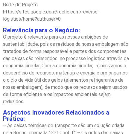
Gsite do Projeto:
https://sites.google.com/roche.com/reverse-
logistics/home?authuser=0
Relevância para o Negócio:
O projeto é relevante para as nossas ambições de
sustentabilidade, pois os resíduos da nossa embalagem são
tratados de forma responsável e partes dos componentes
das caixas são reinseridos no processo logístico através da
economia circular. Com a economia circular, minimizamos o
desperdício de recursos, materiais e energia e prolongamos
o ciclo de vida útil dos gelos (elementos refrigerantes de
nossa embalagem), de modo que os recursos sejam usados
de forma eficiente e os impactos ambientais sejam
reduzidos.
Aspectos Inovadores Relacionados a
Prática:
– As caixas térmicas de transporte são um solução criada
pela Roche, chamada ”Get Cool II”. – Os gelos das caixas