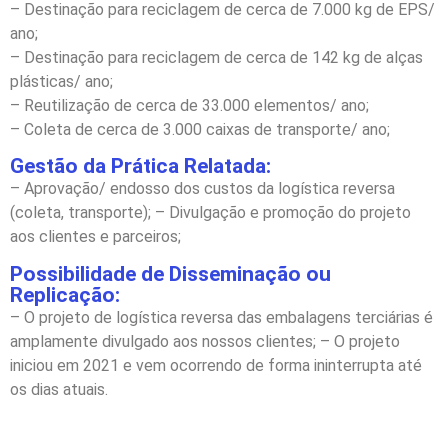
– Destinação para reciclagem de cerca de 7.000 kg de EPS/
ano;
– Destinação para reciclagem de cerca de 142 kg de alças
plásticas/ ano;
– Reutilização de cerca de 33.000 elementos/ ano;
– Coleta de cerca de 3.000 caixas de transporte/ ano;
Gestão da Prática Relatada:
– Aprovação/ endosso dos custos da logística reversa
(coleta, transporte); – Divulgação e promoção do projeto
aos clientes e parceiros;
Possibilidade de Disseminação ou
Replicação:
– O projeto de logística reversa das embalagens terciárias é
amplamente divulgado aos nossos clientes; – O projeto
iniciou em 2021 e vem ocorrendo de forma ininterrupta até
os dias atuais.