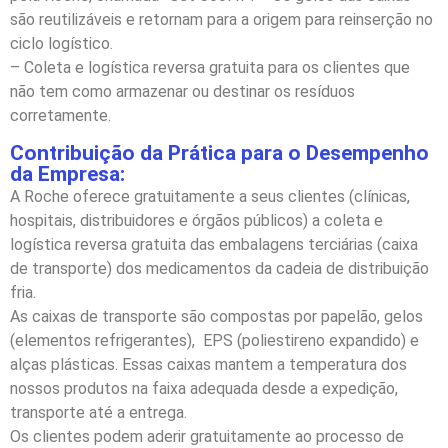
são reutilizáveis e retornam para a origem para reinserção no
ciclo logístico.
– Coleta e logística reversa gratuita para os clientes que
não tem como armazenar ou destinar os resíduos
corretamente.
Contribuição da Prática para o Desempenho
da Empresa:
A Roche oferece gratuitamente a seus clientes (clínicas,
hospitais, distribuidores e órgãos públicos) a coleta e
logística reversa gratuita das embalagens terciárias (caixa
de transporte) dos medicamentos da cadeia de distribuição
fria.
As caixas de transporte são compostas por papelão, gelos
(elementos refrigerantes), EPS (poliestireno expandido) e
alças plásticas. Essas caixas mantem a temperatura dos
nossos produtos na faixa adequada desde a expedição,
transporte até a entrega.
Os clientes podem aderir gratuitamente ao processo de