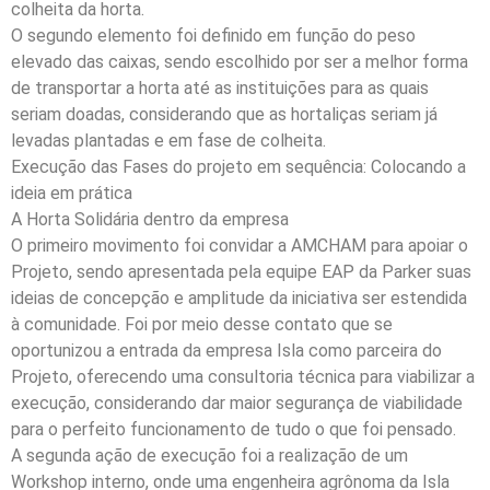
colheita da horta.
O segundo elemento foi definido em função do peso
elevado das caixas, sendo escolhido por ser a melhor forma
de transportar a horta até as instituições para as quais
seriam doadas, considerando que as hortaliças seriam já
levadas plantadas e em fase de colheita.
Execução das Fases do projeto em sequência: Colocando a
ideia em prática
A Horta Solidária dentro da empresa
O primeiro movimento foi convidar a AMCHAM para apoiar o
Projeto, sendo apresentada pela equipe EAP da Parker suas
ideias de concepção e amplitude da iniciativa ser estendida
à comunidade. Foi por meio desse contato que se
oportunizou a entrada da empresa Isla como parceira do
Projeto, oferecendo uma consultoria técnica para viabilizar a
execução, considerando dar maior segurança de viabilidade
para o perfeito funcionamento de tudo o que foi pensado.
A segunda ação de execução foi a realização de um
Workshop interno, onde uma engenheira agrônoma da Isla