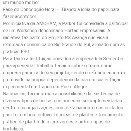
um mundo melhor.
Fase de Concepção Geral – Tirando a ideia do papel para
fazer acontecer
Por iniciativa da AMCHAM, a Parker foi convidada a participar
de um Workshop denominado Hortas Empresariais. A
iniciativa faz parte do Projeto RS Avança que visa a
retomada econômica do Rio Grande do Sul, alinhado com as
práticas ESG.
Para tanto a Instituição convidou a empresa Isla Sementes
para apresentar trabalho técnico sobre o tema, como
empresa parceira do seu projeto, sendo o referido encontro
promovido na própria dependência da Isla em sua estação
experimental em Itapuã em Porto Alegre.
Na ocasião, foi mostrada a possibilidade da existência de
diversos tipos de hortas que poderiam ser implementadas
dentro das organizações, com detalhamento dos cuidados
para ter um bom cultivo, técnicas de plantio e treinamento
prático de plantio de micro verdes e outros tipos de
hortaliças.