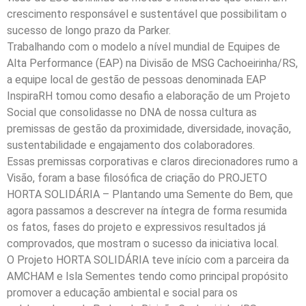
crescimento responsável e sustentável que possibilitam o
sucesso de longo prazo da Parker.
Trabalhando com o modelo a nível mundial de Equipes de
Alta Performance (EAP) na Divisão de MSG Cachoeirinha/RS,
a equipe local de gestão de pessoas denominada EAP
InspiraRH tomou como desafio a elaboração de um Projeto
Social que consolidasse no DNA de nossa cultura as
premissas de gestão da proximidade, diversidade, inovação,
sustentabilidade e engajamento dos colaboradores.
Essas premissas corporativas e claros direcionadores rumo a
Visão, foram a base filosófica de criação do PROJETO
HORTA SOLIDÁRIA – Plantando uma Semente do Bem, que
agora passamos a descrever na íntegra de forma resumida
os fatos, fases do projeto e expressivos resultados já
comprovados, que mostram o sucesso da iniciativa local.
O Projeto HORTA SOLIDÁRIA teve início com a parceira da
AMCHAM e Isla Sementes tendo como principal propósito
promover a educação ambiental e social para os