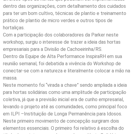
dentro das organizações, com detalhamento dos cuidados
para ter um bom cultivo, técnicas de plantio e treinamento
prático de plantio de micro verdes e outros tipos de
hortaliças.
Com a participação dos colaboradores da Parker neste
workshop, surgiu o interesse de trazer a ideia das hortas
empresariais para a Divisão de Cachoeirinha/RS.
Dentro da Equipe de Alta Performance InspiraRH em sua
reunião semanal, foi debatida a vivência do Workshop de
conectar-se com a natureza e literalmente colocar a mão na
massa.
Neste momento foi “virada a chave” sendo ampliada a ideia
para hortas solidárias como uma amplitude de participação
coletiva, já que a previsão inicial era de cunho empresarial,
levando o projeto até as comunidades, como principal foco
em ILPI –Instituição de Longa Permanência para Idosos.
Neste primeiro movimento de concepção surgiram dois
elementos essenciais. O primeiro foi relativo á escolha do