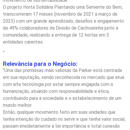
movimento de sustentabilidade.
O projeto Horta Solidária Plantando uma Semente do Bem,
transcorreram 17 meses (novembro de 2021 a março de
2023) com um grande aprendizado, desafios e engajamento
de 49% colaboradores da Divisão de Cachoeirinha junto à
comunidade, realizando a entrega de 12 hortas em 5
entidades carentes.
“
Relevância para o Negócio:
“Uma das premissas mais valiosas da Parker está centrada
em sua reputação, sendo reconhecida no mercado que atua
com alta tecnologia por estar sempre engajada com a
humanização, atuando com responsabilidade e ética,
contribuindo para a sociedade e o estabelecimento de um
mundo melhor.
Então, qualquer movimento feito em suas unidades que
tenha intenção do cuidado no servir e que tenha valor social,
passam imediatamente a ter importância e total conexão