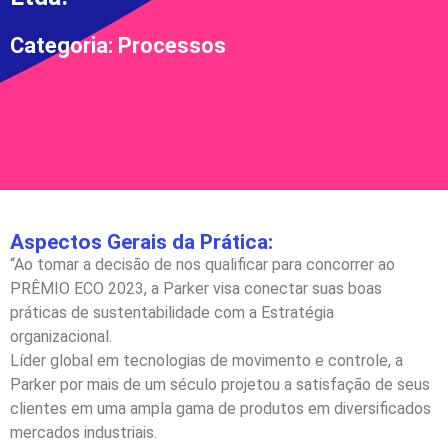
Categoria: Processos
Aspectos Gerais da Prática:
“Ao tomar a decisão de nos qualificar para concorrer ao
PRÊMIO ECO 2023, a Parker visa conectar suas boas
práticas de sustentabilidade com a Estratégia
organizacional.
Líder global em tecnologias de movimento e controle, a
Parker por mais de um século projetou a satisfação de seus
clientes em uma ampla gama de produtos em diversificados
mercados industriais.