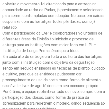
colheita o movimento foi direcionado para a entrega na
comunidade ao redor da Parker, já previamente selecionada
para serem contempladas com doação. No caso, em caixas
suspensas com as hortaliças todas plantadas, como já
relatado.
Com a participação da EAP e colaboradores voluntários de
diferentes áreas da Divisão foi iniciado o processo de
entrega para as instituições com maior foco em ILPI –
Instituição de Longa Permanência para Idoso.
Em cada ato de entrega era feita a colheita das hortaliças
junto com a Instituição com o objetivo da degustação,
sendo em seguida ensinadas as técnicas de plantio, cuidado
e cultivo, para que as entidades pudessem dar
prosseguimento do uso da horta como forma de alimento
saudável e livre de agrotóxicos em seu consumo próprio.
Por último, a equipe replantava tudo de novo, sempre com a
participação dos idosos, como forma de prática da
aprendizagem para repetirem o modelo, dando sequência ao