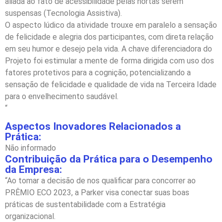
aliada ao fato de acessibilidade pelas hortas serem
suspensas (Tecnologia Assistiva).
O aspecto lúdico da atividade trouxe em paralelo a sensação
de felicidade e alegria dos participantes, com direta relação
em seu humor e desejo pela vida. A chave diferenciadora do
Projeto foi estimular a mente de forma dirigida com uso dos
fatores protetivos para a cognição, potencializando a
sensação de felicidade e qualidade de vida na Terceira Idade
para o envelhecimento saudável.
“
Aspectos Inovadores Relacionados a
Prática:
Não informado
Contribuição da Prática para o Desempenho
da Empresa:
“Ao tomar a decisão de nos qualificar para concorrer ao
PRÊMIO ECO 2023, a Parker visa conectar suas boas
práticas de sustentabilidade com a Estratégia
organizacional.