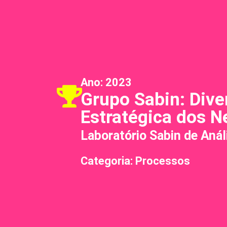
Ano:
2023
Grupo Sabin: Dive
Estratégica dos N
Laboratório Sabin de Anál
Categoria: Processos