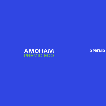
O PRÊMIO