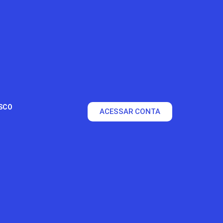
SCO
ACESSAR CONTA