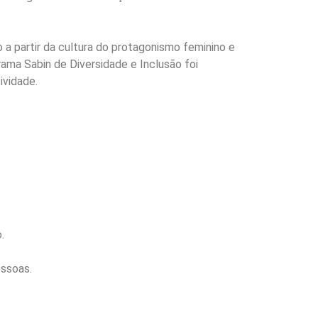
a partir da cultura do protagonismo feminino e
ama Sabin de Diversidade e Inclusão foi
ividade.
.
essoas.