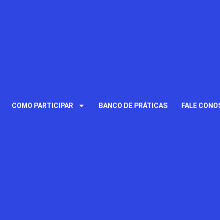
COMO PARTICIPAR
BANCO DE PRÁTICAS
FALE CONO