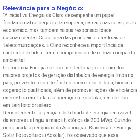
Relevância para o Negócio:
“A iniciativa Energia da Claro desempenha um papel
fundamental no negócio da empresa, não apenas no aspecto
econômico, mas também na sua responsabilidade
socioambiental. Como uma das principais operadoras de
telecomunicações, a Claro reconhece a importância da
sustentabilidade e tem o compromisso de reduzir o impacto
ambiental.
O programa Energia da Claro se destaca por ser um dos
maiores projetos de geração distribuída de energia limpa no
país, prevendo o uso de fontes como solar, hídrica, biogás e
cogeração qualificada, além de promover ações de eficiência
energética em todas as operações e instalações da Claro
em território brasileiro.
Recentemente, a geração distribuída de energia renovável
da empresa atingiu a marca histórica de 200 MWp. Quando
comparada a pesquisas da Associação Brasileira de Energia
Solar Fotovoltaica (Absolar), foi observado que essa