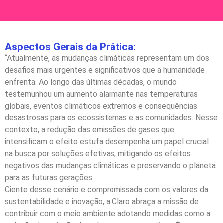
Aspectos Gerais da Prática:
“Atualmente, as mudanças climáticas representam um dos
desafios mais urgentes e significativos que a humanidade
enfrenta. Ao longo das últimas décadas, o mundo
testemunhou um aumento alarmante nas temperaturas
globais, eventos climáticos extremos e consequências
desastrosas para os ecossistemas e as comunidades. Nesse
contexto, a redução das emissões de gases que
intensificam o efeito estufa desempenha um papel crucial
na busca por soluções efetivas, mitigando os efeitos
negativos das mudanças climáticas e preservando o planeta
para as futuras gerações.
Ciente desse cenário e compromissada com os valores da
sustentabilidade e inovação, a Claro abraça a missão de
contribuir com o meio ambiente adotando medidas como a