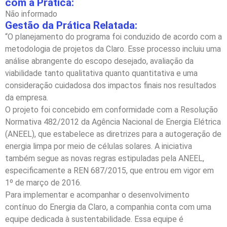
com a Prática:
Não informado
Gestão da Prática Relatada:
“O planejamento do programa foi conduzido de acordo com a
metodologia de projetos da Claro. Esse processo incluiu uma
análise abrangente do escopo desejado, avaliação da
viabilidade tanto qualitativa quanto quantitativa e uma
consideração cuidadosa dos impactos finais nos resultados
da empresa.
O projeto foi concebido em conformidade com a Resolução
Normativa 482/2012 da Agência Nacional de Energia Elétrica
(ANEEL), que estabelece as diretrizes para a autogeração de
energia limpa por meio de células solares. A iniciativa
também segue as novas regras estipuladas pela ANEEL,
especificamente a REN 687/2015, que entrou em vigor em
1º de março de 2016.
Para implementar e acompanhar o desenvolvimento
contínuo do Energia da Claro, a companhia conta com uma
equipe dedicada à sustentabilidade. Essa equipe é