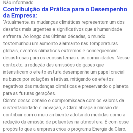
Não informado
Contribuição da Prática para o Desempenho
da Empresa:
“Atualmente, as mudanças climáticas representam um dos
desafios mais urgentes e significativos que a humanidade
enfrenta. Ao longo das últimas décadas, o mundo
testemunhou um aumento alarmante nas temperaturas
globais, eventos climáticos extremos e consequências
desastrosas para os ecossistemas e as comunidades. Nesse
contexto, a redução das emissões de gases que
intensificam o efeito estufa desempenha um papel crucial
na busca por soluções efetivas, mitigando os efeitos
negativos das mudanças climáticas e preservando o planeta
para as futuras gerações.
Ciente desse cenário e compromissada com os valores da
sustentabilidade e inovação, a Claro abraça a missão de
contribuir com o meio ambiente adotando medidas como a
redução da emissão de poluentes na atmosfera. É com esse
propósito que a empresa criou o programa Energia da Claro,