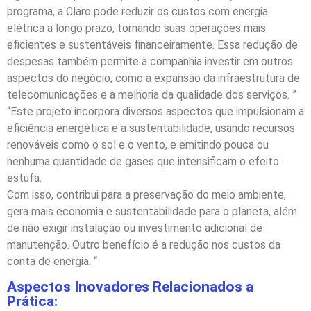
programa, a Claro pode reduzir os custos com energia
elétrica a longo prazo, tornando suas operações mais
eficientes e sustentáveis financeiramente. Essa redução de
despesas também permite à companhia investir em outros
aspectos do negócio, como a expansão da infraestrutura de
telecomunicações e a melhoria da qualidade dos serviços. ”
“Este projeto incorpora diversos aspectos que impulsionam a
eficiência energética e a sustentabilidade, usando recursos
renováveis como o sol e o vento, e emitindo pouca ou
nenhuma quantidade de gases que intensificam o efeito
estufa.
Com isso, contribui para a preservação do meio ambiente,
gera mais economia e sustentabilidade para o planeta, além
de não exigir instalação ou investimento adicional de
manutenção. Outro benefício é a redução nos custos da
conta de energia. “
Aspectos Inovadores Relacionados a
Prática: