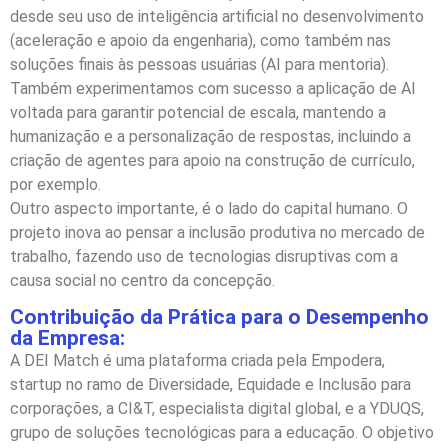
desde seu uso de inteligência artificial no desenvolvimento
(aceleração e apoio da engenharia), como também nas
soluções finais às pessoas usuárias (AI para mentoria).
Também experimentamos com sucesso a aplicação de AI
voltada para garantir potencial de escala, mantendo a
humanização e a personalização de respostas, incluindo a
criação de agentes para apoio na construção de currículo,
por exemplo.
Outro aspecto importante, é o lado do capital humano. O
projeto inova ao pensar a inclusão produtiva no mercado de
trabalho, fazendo uso de tecnologias disruptivas com a
causa social no centro da concepção.
Contribuição da Prática para o Desempenho
da Empresa:
A DEI Match é uma plataforma criada pela Empodera,
startup no ramo de Diversidade, Equidade e Inclusão para
corporações, a CI&T, especialista digital global, e a YDUQS,
grupo de soluções tecnológicas para a educação. O objetivo