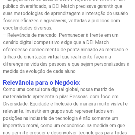
público diversificado, a DEI Match precisava garantir que
suas metodologias de aprendizagem e interação do usuário
fossem eficazes e agradáveis, voltadas a públicos com
escolaridades diversas.
– Relevância de mercado: Permanecer à frente em um
cenário digital competitivo exige que a DEI Match
oferecesse conhecimento de ponta alinhado ao mercado e
trilhas de orientação virtual que realmente façam a
diferença na vida das pessoas e que sejam personalizadas à
medida da evolução de cada aluno
Relevância para o Negócio:
Como uma consultoria digital global, nossa matriz de
materialidade apresenta o pilar Pessoas, com foco em
Diversidade, Equidade e Inclusão de maneira muito visível e
relevante. Investir em grupos sub representados em
posições na indústria de tecnologia é não somente um
imperativo moral, como um econômico, na medida em que
nos permite crescer e desenvolver tecnologias para todas