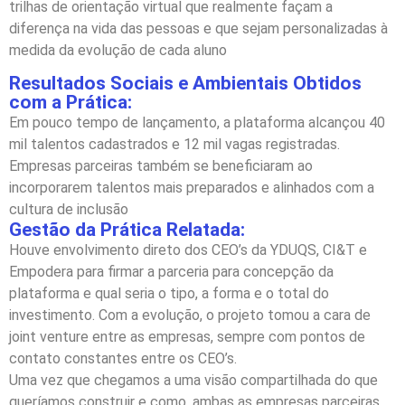
trilhas de orientação virtual que realmente façam a
diferença na vida das pessoas e que sejam personalizadas à
medida da evolução de cada aluno
Resultados Sociais e Ambientais Obtidos
com a Prática:
Em pouco tempo de lançamento, a plataforma alcançou 40
mil talentos cadastrados e 12 mil vagas registradas.
Empresas parceiras também se beneficiaram ao
incorporarem talentos mais preparados e alinhados com a
cultura de inclusão
Gestão da Prática Relatada:
Houve envolvimento direto dos CEO’s da YDUQS, CI&T e
Empodera para firmar a parceria para concepção da
plataforma e qual seria o tipo, a forma e o total do
investimento. Com a evolução, o projeto tomou a cara de
joint venture entre as empresas, sempre com pontos de
contato constantes entre os CEO’s.
Uma vez que chegamos a uma visão compartilhada do que
queríamos construir e como, ambas as empresas parceiras