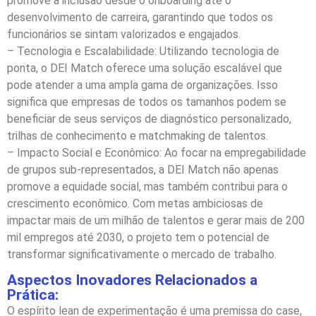
promove a inclusão desde o onboarding até o
desenvolvimento de carreira, garantindo que todos os
funcionários se sintam valorizados e engajados.
– Tecnologia e Escalabilidade: Utilizando tecnologia de
ponta, o DEI Match oferece uma solução escalável que
pode atender a uma ampla gama de organizações. Isso
significa que empresas de todos os tamanhos podem se
beneficiar de seus serviços de diagnóstico personalizado,
trilhas de conhecimento e matchmaking de talentos.
– Impacto Social e Econômico: Ao focar na empregabilidade
de grupos sub-representados, a DEI Match não apenas
promove a equidade social, mas também contribui para o
crescimento econômico. Com metas ambiciosas de
impactar mais de um milhão de talentos e gerar mais de 200
mil empregos até 2030, o projeto tem o potencial de
transformar significativamente o mercado de trabalho.
Aspectos Inovadores Relacionados a
Prática:
O espírito lean de experimentação é uma premissa do case,