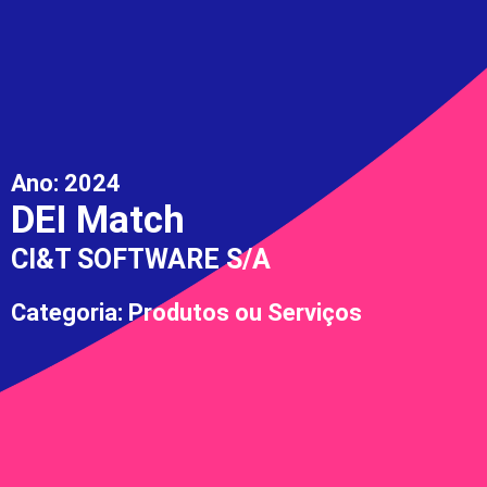
Ano:
2024
DEI Match
CI&T SOFTWARE S/A
Categoria: Produtos ou Serviços