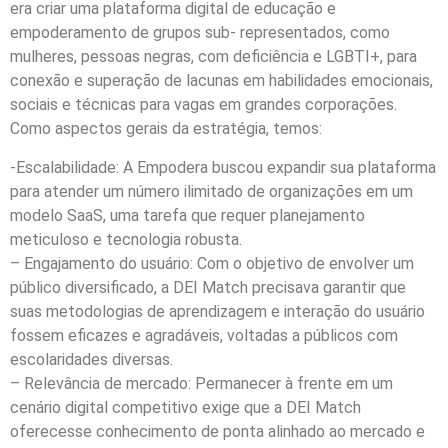
era criar uma plataforma digital de educação e
empoderamento de grupos sub- representados, como
mulheres, pessoas negras, com deficiência e LGBTI+, para
conexão e superação de lacunas em habilidades emocionais,
sociais e técnicas para vagas em grandes corporações.
Como aspectos gerais da estratégia, temos:
-Escalabilidade: A Empodera buscou expandir sua plataforma
para atender um número ilimitado de organizações em um
modelo SaaS, uma tarefa que requer planejamento
meticuloso e tecnologia robusta.
– Engajamento do usuário: Com o objetivo de envolver um
público diversificado, a DEI Match precisava garantir que
suas metodologias de aprendizagem e interação do usuário
fossem eficazes e agradáveis, voltadas a públicos com
escolaridades diversas.
– Relevância de mercado: Permanecer à frente em um
cenário digital competitivo exige que a DEI Match
oferecesse conhecimento de ponta alinhado ao mercado e