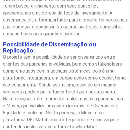
foram buscar alinhamento com seus conselhos,
apresentando uma defesa da tese de investimento. A
governança clara foi importante para o projeto ter segurança
para começar e continuar. No operacional, cada companhia
colocou times para garantir o sucesso.
Possibilidade de Disseminação ou
Replicação:
O projeto tem a possibilidade de ser disseminado entre
clientes das parcerias envolvidas, bem como stakeholders
comprometidos com mudanças sistêmicas, pois é uma
plataforma integradora, em cooperação com o ecossistema,
não concorrente. Sendo assim, empresas de um mesmo
segmento podem perfeitamente utilizar conjuntamente.
Na replicação, até o momento realizamos uma parceria com
a Mover, que viabiliza uma outra iniciativa de Diversidade,
Equidade e Inclusão. Nesta parceria, a Mover usa a
plataforma DEI Match como integradora de suas vagas e
conteúdos inclusivos, num formato whitelabel.