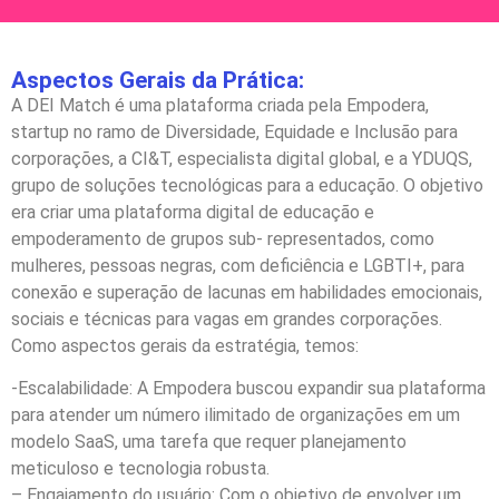
Aspectos Gerais da Prática:
A DEI Match é uma plataforma criada pela Empodera,
startup no ramo de Diversidade, Equidade e Inclusão para
corporações, a CI&T, especialista digital global, e a YDUQS,
grupo de soluções tecnológicas para a educação. O objetivo
era criar uma plataforma digital de educação e
empoderamento de grupos sub- representados, como
mulheres, pessoas negras, com deficiência e LGBTI+, para
conexão e superação de lacunas em habilidades emocionais,
sociais e técnicas para vagas em grandes corporações.
Como aspectos gerais da estratégia, temos:
-Escalabilidade: A Empodera buscou expandir sua plataforma
para atender um número ilimitado de organizações em um
modelo SaaS, uma tarefa que requer planejamento
meticuloso e tecnologia robusta.
– Engajamento do usuário: Com o objetivo de envolver um