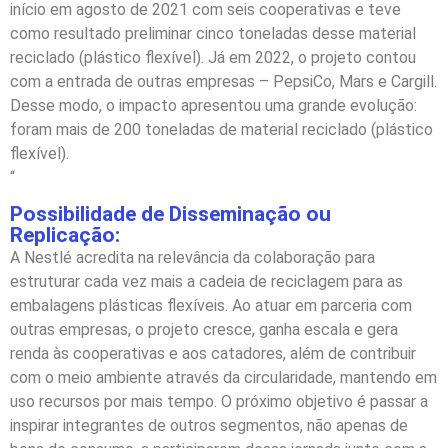
início em agosto de 2021 com seis cooperativas e teve
como resultado preliminar cinco toneladas desse material
reciclado (plástico flexível). Já em 2022, o projeto contou
com a entrada de outras empresas – PepsiCo, Mars e Cargill.
Desse modo, o impacto apresentou uma grande evolução:
foram mais de 200 toneladas de material reciclado (plástico
flexível).
“
Possibilidade de Disseminação ou
Replicação:
A Nestlé acredita na relevância da colaboração para
estruturar cada vez mais a cadeia de reciclagem para as
embalagens plásticas flexíveis. Ao atuar em parceria com
outras empresas, o projeto cresce, ganha escala e gera
renda às cooperativas e aos catadores, além de contribuir
com o meio ambiente através da circularidade, mantendo em
uso recursos por mais tempo. O próximo objetivo é passar a
inspirar integrantes de outros segmentos, não apenas de