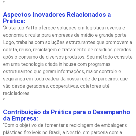
“
Aspectos Inovadores Relacionados a
Prática:
“A startup Yattó oferece soluções em logística reversa e
economia circular para empresas de médio e grande porte.
Logo, trabalha com soluções estruturantes que promovem a
coleta, reuso, reciclagem e tratamento de resíduos gerados
após o consumo de diversos produtos. Seu método consiste
em uma tecnologia criada in house com programas
estruturantes que geram informações, maior controle e
segurança em toda cadeia da nossa rede de parceiros, que
vão desde geradores, cooperativas, coletores até
recicladores.
“
Contribuição da Prática para o Desempenho
da Empresa:
“Com o objetivo de fomentar a reciclagem de embalagens
plásticas flexíveis no Brasil, a Nestlé, em parceria com a