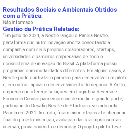
Resultados Sociais e Ambientais Obtidos
com a Prática:
Não informado
Gestão da Prática Relatada:
“Em julho de 2021, a Nestlé lançou o Panela Nestlé,
plataforma que nutre inovação aberta conectando a
companhia com seus próprios colaboradores, startups,
universidades e parceiros empresariais de todo o
ecossistema de inovação do Brasil. A plataforma possui
programas com modalidades diferentes. Em alguns casos, a
Nestlé pode contratar o parceiro para desenvolver um piloto
e, em outros, apoiar o desenvolvimento do negócio. A Yattó,
empresa que oferece soluções em Logística Reversa e
Economia Circular para empresas de médio e grande porte,
participou do Desafio Nestlé de Startups realizado pela
Panela em 2021. Ao todo, foram cinco etapas até chegar ao
final do projeto: inscrição, avaliação das startups inscritas,
imersão, prova conceito e demoday. O projeto piloto teve