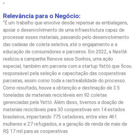
“
Relevância para o Negócio:
“É um trabalho que envolve desde repensar as embalagens,
apoiar o desenvolvimento de uma infraestrutura capaz de
processar esses materiais, passando pelo desenvolvimento
das cadeias de coleta seletiva, até o engajamento e a
educação de consumidores e parceiros. Em 2022, a Nestlé
realizou a campanha Renove seus Sonhos, uma ação
especial, também em parceria com a startup Yattó que ficou
responsável pela seleção e capacitação das cooperativas
parceiras, assim como toda a rastreabilidade do processo.
Como resultado, houve a obtenção e destinação de 3.5
toneladas de materiais recicláveis em 92 coletas
gerenciadas pela Yattó. Além disso, tivemos a doação de
materiais recicláveis para 30 cooperativas em 14 estados
brasileiros, impactando 775 catadores, entre eles 461
mulheres e 27 refugiados, e a geração de renda de mais de
R$ 17 mil para as cooperativas.