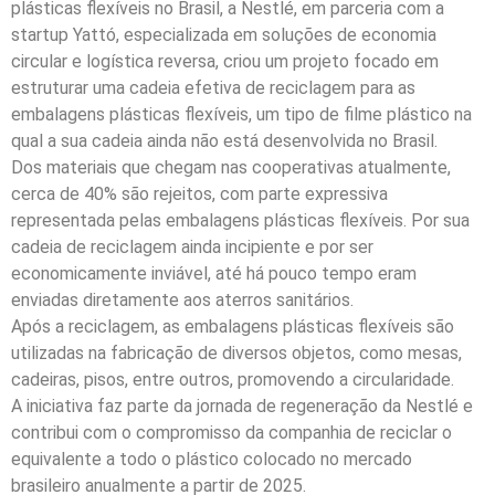
plásticas flexíveis no Brasil, a Nestlé, em parceria com a
startup Yattó, especializada em soluções de economia
circular e logística reversa, criou um projeto focado em
estruturar uma cadeia efetiva de reciclagem para as
embalagens plásticas flexíveis, um tipo de filme plástico na
qual a sua cadeia ainda não está desenvolvida no Brasil.
Dos materiais que chegam nas cooperativas atualmente,
cerca de 40% são rejeitos, com parte expressiva
representada pelas embalagens plásticas flexíveis. Por sua
cadeia de reciclagem ainda incipiente e por ser
economicamente inviável, até há pouco tempo eram
enviadas diretamente aos aterros sanitários.
Após a reciclagem, as embalagens plásticas flexíveis são
utilizadas na fabricação de diversos objetos, como mesas,
cadeiras, pisos, entre outros, promovendo a circularidade.
A iniciativa faz parte da jornada de regeneração da Nestlé e
contribui com o compromisso da companhia de reciclar o
equivalente a todo o plástico colocado no mercado
brasileiro anualmente a partir de 2025.