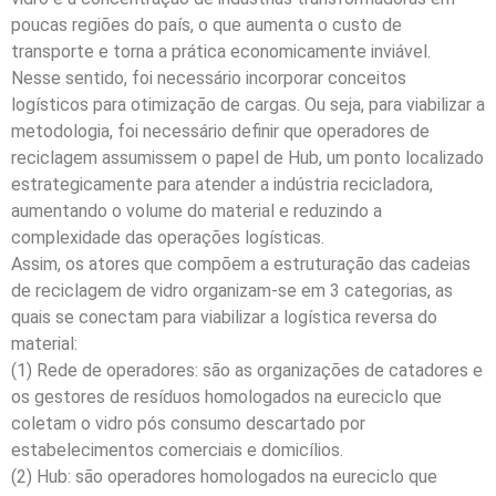
poucas regiões do país, o que aumenta o custo de
transporte e torna a prática economicamente inviável.
Nesse sentido, foi necessário incorporar conceitos
logísticos para otimização de cargas. Ou seja, para viabilizar a
metodologia, foi necessário definir que operadores de
reciclagem assumissem o papel de Hub, um ponto localizado
estrategicamente para atender a indústria recicladora,
aumentando o volume do material e reduzindo a
complexidade das operações logísticas.
Assim, os atores que compõem a estruturação das cadeias
de reciclagem de vidro organizam-se em 3 categorias, as
quais se conectam para viabilizar a logística reversa do
material:
(1) Rede de operadores: são as organizações de catadores e
os gestores de resíduos homologados na eureciclo que
coletam o vidro pós consumo descartado por
estabelecimentos comerciais e domicílios.
(2) Hub: são operadores homologados na eureciclo que