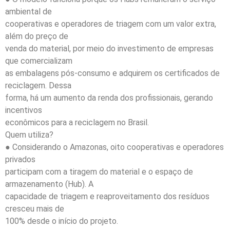
ambiental de
cooperativas e operadores de triagem com um valor extra,
além do preço de
venda do material, por meio do investimento de empresas
que comercializam
as embalagens pós-consumo e adquirem os certificados de
reciclagem. Dessa
forma, há um aumento da renda dos profissionais, gerando
incentivos
econômicos para a reciclagem no Brasil.
Quem utiliza?
● Considerando o Amazonas, oito cooperativas e operadores
privados
participam com a tiragem do material e o espaço de
armazenamento (Hub). A
capacidade de triagem e reaproveitamento dos resíduos
cresceu mais de
100% desde o início do projeto.