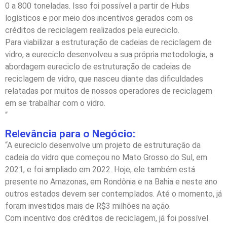
0 a 800 toneladas. Isso foi possível a partir de Hubs
logísticos e por meio dos incentivos gerados com os
créditos de reciclagem realizados pela eureciclo.
Para viabilizar a estruturação de cadeias de reciclagem de
vidro, a eureciclo desenvolveu a sua própria metodologia, a
abordagem eureciclo de estruturação de cadeias de
reciclagem de vidro, que nasceu diante das dificuldades
relatadas por muitos de nossos operadores de reciclagem
em se trabalhar com o vidro.
“
Relevância para o Negócio:
“A eureciclo desenvolve um projeto de estruturação da
cadeia do vidro que começou no Mato Grosso do Sul, em
2021, e foi ampliado em 2022. Hoje, ele também está
presente no Amazonas, em Rondônia e na Bahia e neste ano
outros estados devem ser contemplados. Até o momento, já
foram investidos mais de R$3 milhões na ação.
Com incentivo dos créditos de reciclagem, já foi possível