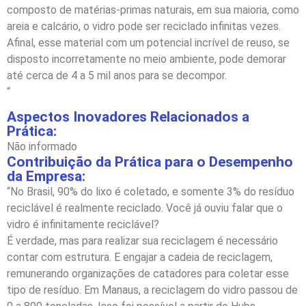
composto de matérias-primas naturais, em sua maioria, como
areia e calcário, o vidro pode ser reciclado infinitas vezes.
Afinal, esse material com um potencial incrível de reuso, se
disposto incorretamente no meio ambiente, pode demorar
até cerca de 4 a 5 mil anos para se decompor.
“
Aspectos Inovadores Relacionados a
Prática:
Não informado
Contribuição da Prática para o Desempenho
da Empresa:
“No Brasil, 90% do lixo é coletado, e somente 3% do resíduo
reciclável é realmente reciclado. Você já ouviu falar que o
vidro é infinitamente reciclável?
É verdade, mas para realizar sua reciclagem é necessário
contar com estrutura. E engajar a cadeia de reciclagem,
remunerando organizações de catadores para coletar esse
tipo de resíduo. Em Manaus, a reciclagem do vidro passou de