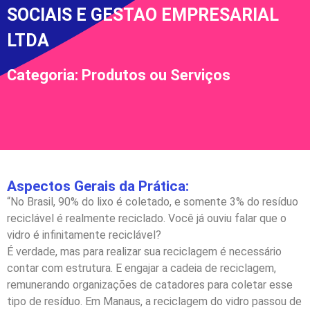
SOCIAIS E GESTAO EMPRESARIAL
LTDA
Categoria: Produtos ou Serviços
Aspectos Gerais da Prática:
“No Brasil, 90% do lixo é coletado, e somente 3% do resíduo
reciclável é realmente reciclado. Você já ouviu falar que o
vidro é infinitamente reciclável?
É verdade, mas para realizar sua reciclagem é necessário
contar com estrutura. E engajar a cadeia de reciclagem,
remunerando organizações de catadores para coletar esse
tipo de resíduo. Em Manaus, a reciclagem do vidro passou de